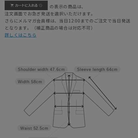
の表示の商品は、
注文画面でお急ぎ発送を選択いただけます。
さらにメルマガ会員様は、当日12:00までのご注文で当日発送
となります。（補正商品の場合は対応不可）
詳しくはこちら
Shoulder width
47.6cm
Sleeve length
64cm
Width
58cm
Waist
52.5cm