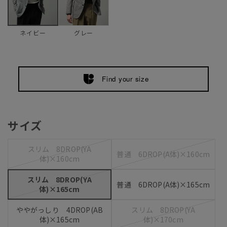
グレー
ネイビー
Find your size
サイズ
スリム 8DROP(YA
普通 6DROP(A体)×160cm
体)×160cm
スリム 8DROP(YA
普通 6DROP(A体)×165cm
体)×165cm
ややがっしり 4DROP(AB
スリム 8DROP(YA
体)×165cm
体)×170cm