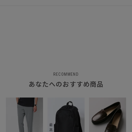
RECOMMEND
あなたへのおすすめ商品