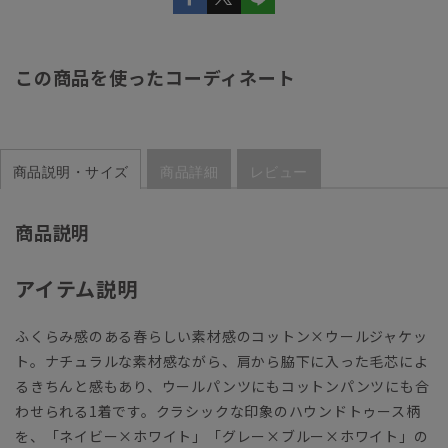
この商品を使ったコーディネート
商品説明・サイズ
商品詳細
レビュー
商品説明
アイテム説明
ふくらみ感のある春らしい素材感のコットン×ウールジャケッ
ト。ナチュラルな素材感ながら、肩から脇下に入った毛芯によ
るきちんと感もあり、ウールパンツにもコットンパンツにも合
わせられる1着です。クラシックな印象のハウンドトゥース柄
を、「ネイビー×ホワイト」「グレー×ブルー×ホワイト」の