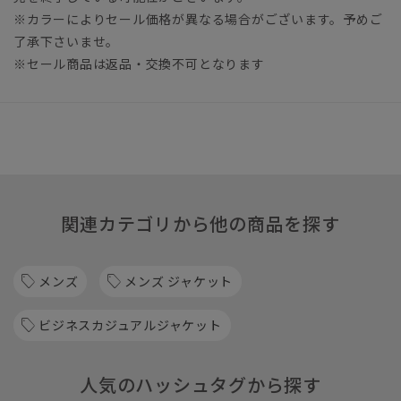
※カラーによりセール価格が異なる場合がございます。予めご
了承下さいませ。
※セール商品は返品・交換不可となります
関連カテゴリから他の商品を探す
メンズ
メンズ ジャケット
ビジネスカジュアルジャケット
人気のハッシュタグから探す