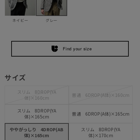
ネイビー
グレー
Find your size
サイズ
スリム 8DROP(YA
普通 6DROP(A体)×160cm
体)×160cm
スリム 8DROP(YA
普通 6DROP(A体)×165cm
体)×165cm
ややがっしり 4DROP(AB
スリム 8DROP(YA
体)×165cm
体)×170cm