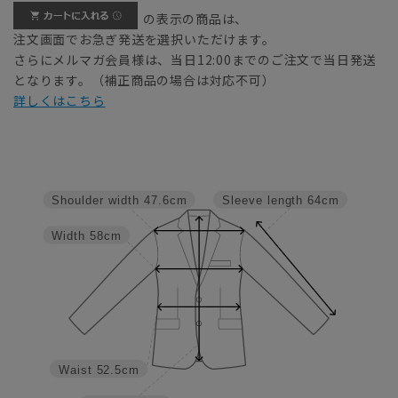
の表示の商品は、
注文画面でお急ぎ発送を選択いただけます。
さらにメルマガ会員様は、当日12:00までのご注文で当日発送
となります。（補正商品の場合は対応不可）
詳しくはこちら
Shoulder width
47.6cm
Sleeve length
64cm
Width
58cm
Waist
52.5cm