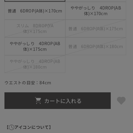
ややがっしり 4DROP(AB
普通 6DROP(A体)×170cm
体)×170cm
スリム 8DROP(YA
普通 6DROP(A体)×175cm
体)×175cm
ややがっしり 4DROP(AB
普通 6DROP(A体)×180cm
体)×175cm
ややがっしり 4DROP(AB
体)×180cm
ウエストの目安：
84
cm
カートに入れる
【
アイコンについて】