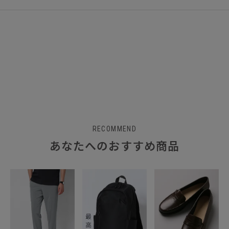
RECOMMEND
あなたへのおすすめ商品