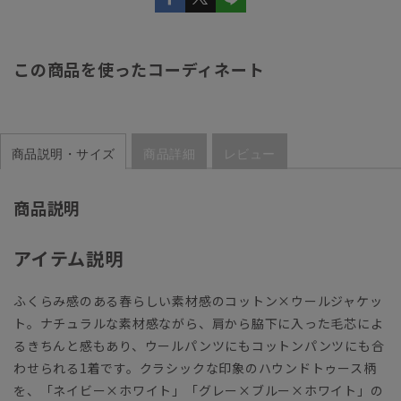
この商品を使ったコーディネート
商品説明・サイズ
商品詳細
レビュー
商品説明
アイテム説明
ふくらみ感のある春らしい素材感のコットン×ウールジャケッ
ト。ナチュラルな素材感ながら、肩から脇下に入った毛芯によ
るきちんと感もあり、ウールパンツにもコットンパンツにも合
わせられる1着です。クラシックな印象のハウンドトゥース柄
を、「ネイビー×ホワイト」「グレー×ブルー×ホワイト」の