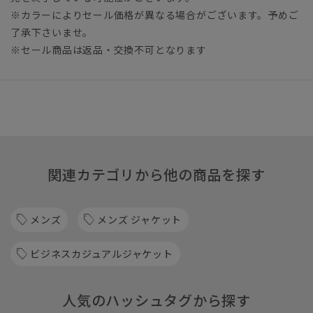
※カラーによりセール価格が異なる場合がございます。予めご
了承下さいませ。
※セール商品は返品・交換不可となります
関連カテゴリから他の商品を探す
メンズ
メンズ ジャケット
ビジネスカジュアルジャケット
人気のハッシュタグから探す