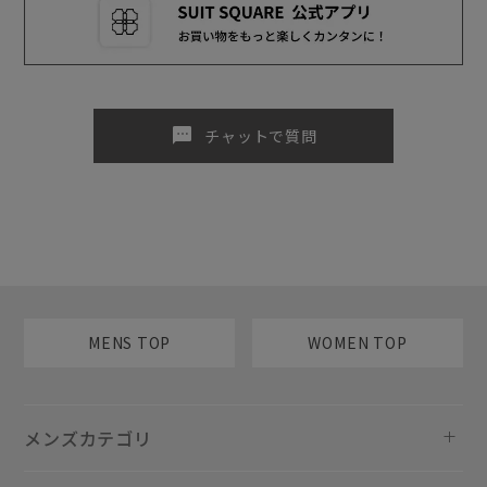
sms
チャットで質問
MENS TOP
WOMEN TOP
メンズカテゴリ