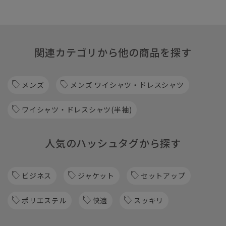
関連カテゴリから他の商品を探す
メンズ
メンズ ワイシャツ・ドレスシャツ
ワイシャツ・ドレスシャツ(半袖)
人気のハッシュタグから探す
ビジネス
ジャケット
セットアップ
ポリエステル
快適
スッキリ