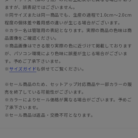
ますが、誤表記ではございません。
※同サイズまたは同一商品でも、生産の過程で1.0cm～2.0cm
程度の個体差や着用感の違いが生じる場合がございます。
※カラー名は管理用の表記となります。実際の商品の色味は商
品画像をご確認ください。
※商品画像はできる限り実際の色に近づけて掲載しております
が、パソコン環境により色味に誤差が生じる場合がございま
す。予めご了承下さいませ。
※
サイズガイド
も併せてご覧ください。
※セール商品のため、セットアップ対応商品や一部カラーの販
売を終了している可能性がございます。
※カラーによりセール価格が異なる場合がございます。予めご
了承下さいませ。
※セール商品は返品・交換不可となります。