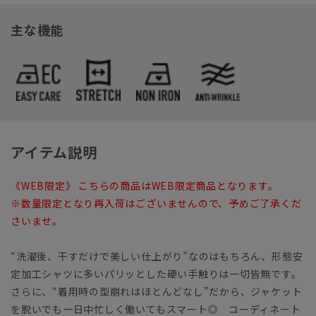
主な機能
アイテム説明
《WEB限定》 こちらの商品はWEB限定商品となります。
※数量限定となり再入荷はございませんので、予めご了承くだ
さいませ。
“洗濯後、干すだけで美しい仕上がり”なのはもちろん、形態安
定加工シャツに多いパリッとした硬い手触りは一切皆無です。
さらに、“着用時の型崩れはほとんどなし”だから、ジャケット
を脱いでも一日中忙しく働いてもスマート◎ コーディネート