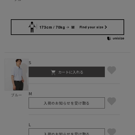
173cm / 70kg
M
Find your size
S
カートに入れる
M
ブルー
入荷のお知らせを受け取る
L
入荷のお知らせを受け取る