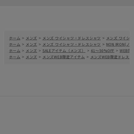
ホーム
>
メンズ
>
メンズ ワイシャツ・ドレスシャツ
>
メンズ ワイシャ
ホーム
>
メンズ
>
メンズ ワイシャツ・ドレスシャツ
>
NON IRON(
ホーム
>
メンズ
>
SALEアイテム（メンズ）
>
41～50%OFF
>
WEB限
ホーム
>
メンズ
>
メンズWEB限定アイテム
>
メンズWEB限定ドレスシ