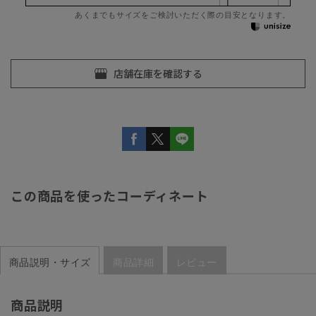
あくまでもサイズをご検討いただく際の目安となります。
この商品を使ったコーディネート
商品説明・サイズ
商品詳細
レビュー
商品説明