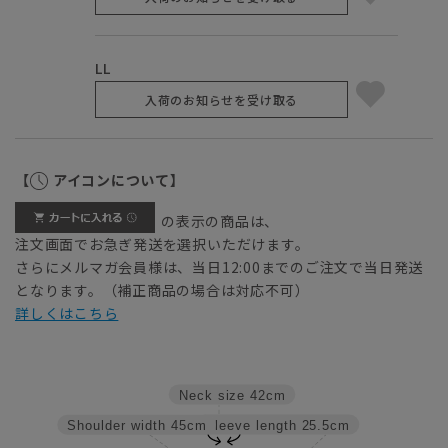
LL
入荷のお知らせを受け取る
【
アイコンについて】
の表示の商品は、
注文画面でお急ぎ発送を選択いただけます。
さらにメルマガ会員様は、当日12:00までのご注文で当日発送
となります。（補正商品の場合は対応不可）
詳しくはこちら
Neck size
42cm
Sleeve length
25.5cm
Shoulder width
45cm