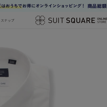
フスナップ