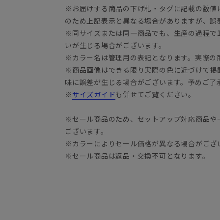
※お届けする商品の下げ札・タグに記載の数値
のため上記表示と異なる場合がありますが、誤
※同サイズまたは同一商品でも、生産の過程で1.
いが生じる場合がございます。
※カラー名は管理用の表記となります。実際の
※商品画像はできる限り実際の色に近づけて掲
味に誤差が生じる場合がございます。予めご了
※
サイズガイド
も併せてご覧ください。
※セール商品のため、セットアップ対応商品や
ございます。
※カラーによりセール価格が異なる場合がござ
※セール商品は返品・交換不可となります。