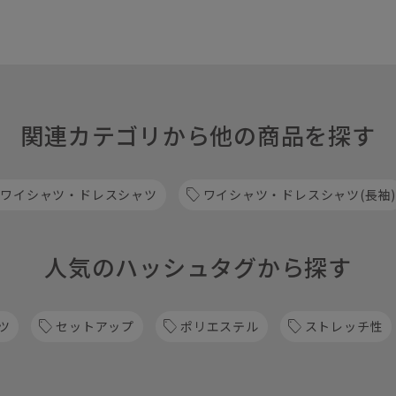
関連カテゴリから他の商品を探す
 ワイシャツ・ドレスシャツ
ワイシャツ・ドレスシャツ(長袖)
人気のハッシュタグから探す
ツ
セットアップ
ポリエステル
ストレッチ性