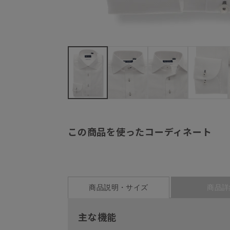
この商品を使ったコーディネート
商品説明・サイズ
商品詳
主な機能