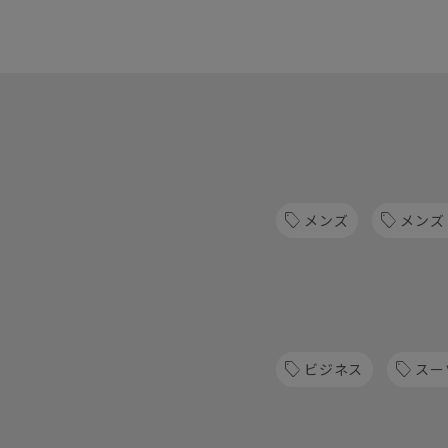
メンズ
メンズ
ビジネス
スー