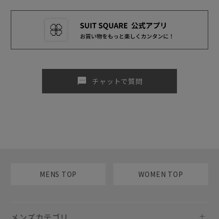
sms
チャットで質問
MENS TOP
WOMEN TOP
メンズカテゴリ