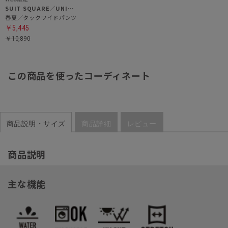
SUIT SQUARE／UNIVERSAL LANGUAGE／WHITE
春夏／タックワイドパンツ
￥5,445
￥10,890
この商品を使ったコーディネート
商品説明・サイズ
商品詳細
レビュー
商品説明
主な機能