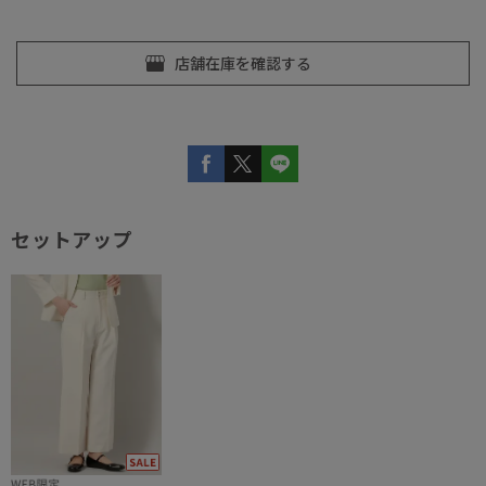
セットアップ