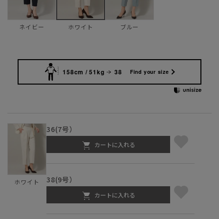
ネイビー
ブルー
ホワイト
158cm / 51kg
38
Find your size
36(7号）
カートに入れる
38(9号）
ホワイト
カートに入れる