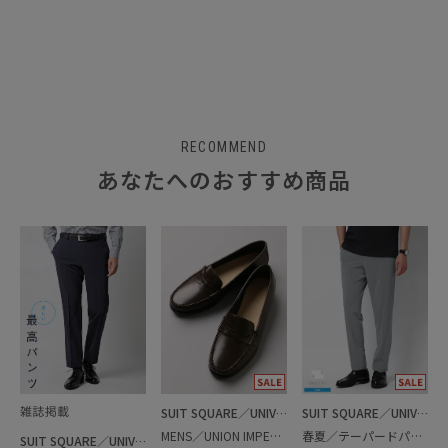
RECOMMEND
あなたへのおすすめ商品
SUIT SQUARE／UNIVERSAL LANGUAGE
SUIT SQUARE／UNIVERSAL LANGUAGE
MENS／UNION IMPERIAL監修／コインローファー
春夏／テーパードパンツ
SUIT SQUARE／UNIVERSAL LANGUAGE