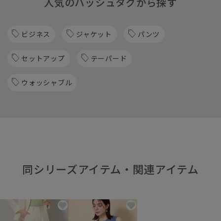
人気のハッシュタグから探す
ビジネス
ジャケット
パンツ
セットアップ
テーパード
ウォッシャブル
同シリーズアイテム・関連アイテム