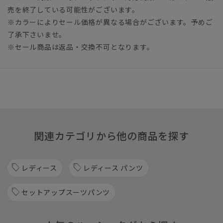
売を終了している可能性がございます。
※カラーによりセール価格が異なる場合がございます。予めご
了承下さいませ。
※セール商品は返品・交換不可となります。
関連カテゴリから他の商品を探す
レディース
レディース パンツ
セットアップスーツパンツ