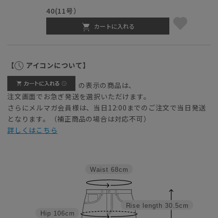
40(11号）
カートに入れる
【
アイコンについて】
の表示の商品は、
注文画面でお急ぎ発送を選択いただけます。
さらにメルマガ会員様は、当日12:00までのご注文で当日発送
となります。（補正商品の場合は対応不可）
詳しくはこちら
Waist
68cm
Rise length
30.5cm
Hip
106cm