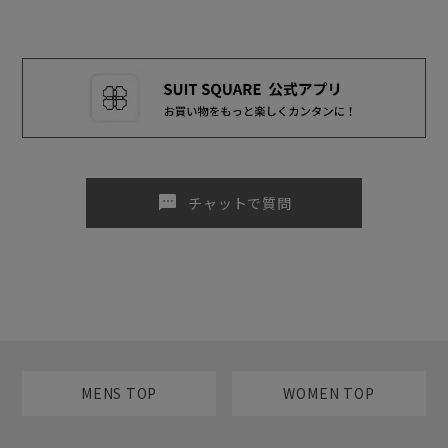
sms
チャットで質問
MENS TOP
WOMEN TOP