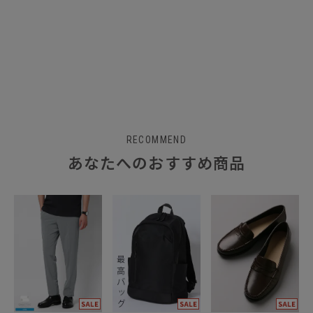
RECOMMEND
あなたへのおすすめ商品