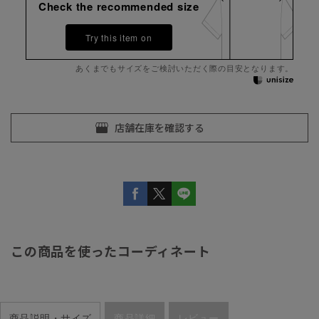
Check the recommended size
Try this item on
あくまでもサイズをご検討いただく際の目安となります。
この商品を使ったコーディネート
商品説明・サイズ
商品詳細
レビュー