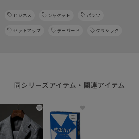
ビジネス
ジャケット
パンツ
セットアップ
テーパード
クラシック
同シリーズアイテム・関連アイテム