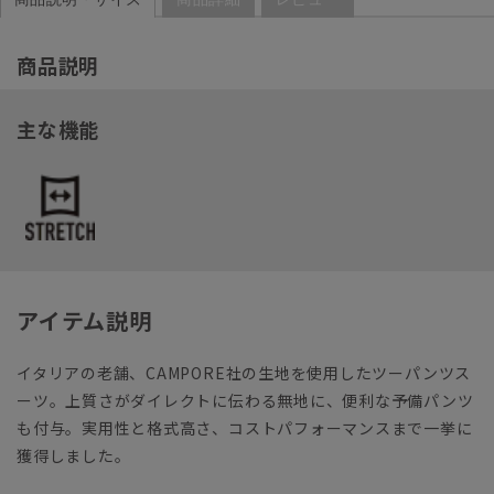
商品説明
主な機能
アイテム説明
イタリアの老舗、CAMPORE社の生地を使用したツーパンツス
ーツ。上質さがダイレクトに伝わる無地に、便利な予備パンツ
も付与。実用性と格式高さ、コストパフォーマンスまで一挙に
獲得しました。