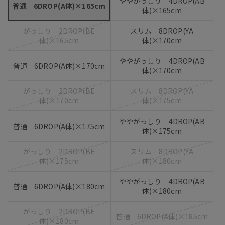
ややがっしり 4DROP(AB
普通 6DROP(A体)×165cm
体)×165cm
がっしり 2DROP(BE
スリム 8DROP(YA
体)×165cm
体)×170cm
ややがっしり 4DROP(AB
普通 6DROP(A体)×170cm
体)×170cm
がっしり 2DROP(BE
スリム 8DROP(YA
体)×170cm
体)×175cm
ややがっしり 4DROP(AB
普通 6DROP(A体)×175cm
体)×175cm
がっしり 2DROP(BE
スリム 8DROP(YA
体)×175cm
体)×180cm
ややがっしり 4DROP(AB
普通 6DROP(A体)×180cm
体)×180cm
がっしり 2DROP(BE
普通 6DROP(A体)×185cm
体)×180cm