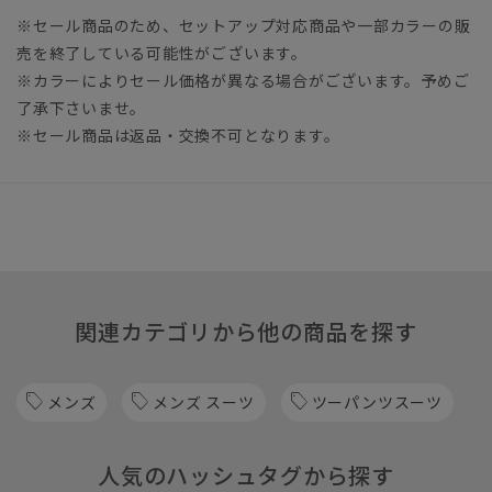
※セール商品のため、セットアップ対応商品や一部カラーの販
売を終了している可能性がございます。
※カラーによりセール価格が異なる場合がございます。予めご
了承下さいませ。
※セール商品は返品・交換不可となります。
関連カテゴリから他の商品を探す
メンズ
メンズ スーツ
ツーパンツスーツ
人気のハッシュタグから探す