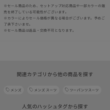
※セール商品のため、セットアップ対応商品や一部カラーの販
売を終了している可能性がございます。
※カラーによりセール価格が異なる場合がございます。予めご
了承下さいませ。
※セール商品は返品・交換不可となります。
関連カテゴリから他の商品を探す
メンズ
メンズ スーツ
ツーパンツスーツ
人気のハッシュタグから探す