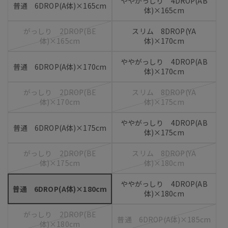
ややがっしり 4DROP(AB
普通 6DROP(A体)×165cm
体)×165cm
がっしり 2DROP(BE
スリム 8DROP(YA
体)×165cm
体)×170cm
ややがっしり 4DROP(AB
普通 6DROP(A体)×170cm
体)×170cm
がっしり 2DROP(BE
スリム 8DROP(YA
体)×170cm
体)×175cm
ややがっしり 4DROP(AB
普通 6DROP(A体)×175cm
体)×175cm
がっしり 2DROP(BE
スリム 8DROP(YA
体)×175cm
体)×180cm
ややがっしり 4DROP(AB
普通 6DROP(A体)×180cm
体)×180cm
がっしり 2DROP(BE
普通 6DROP(A体)×185cm
体)×180cm