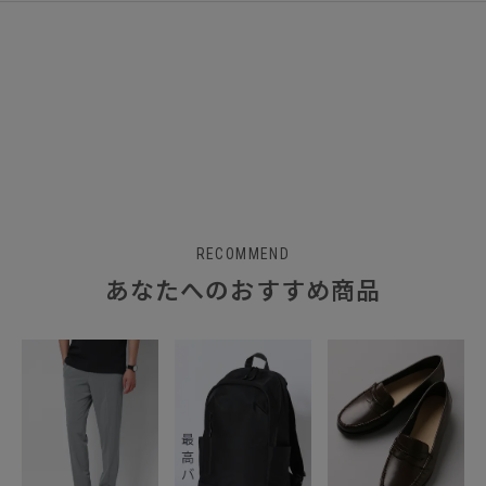
RECOMMEND
あなたへのおすすめ商品