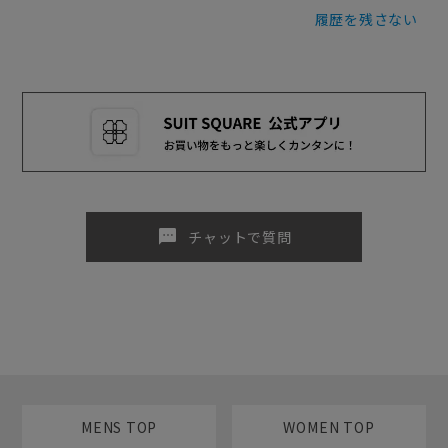
履歴を残さない
sms
チャットで質問
MENS TOP
WOMEN TOP