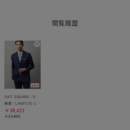
閲覧履歴
SUIT SQUARE／UNIVERSAL LANGUAGE
春夏／LANIFICIO CAMPORE／ツーパンツスーツ
￥38,423
￥54,890