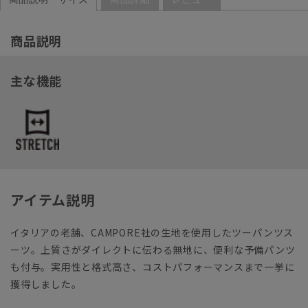
商品説明
主な機能
アイテム説明
イタリアの老舗、CAMPORE社の生地を使用したツーパンツス
ーツ。上質さがダイレクトに伝わる無地に、便利な予備パンツ
も付与。実用性と格式高さ、コストパフォーマンスまで一挙に
獲得しました。