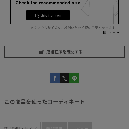
Check the recommended size
Try this item on
あくまでもサイズをご検討いただく際の目安となります。
この商品を使ったコーディネート
商品説明・サイズ
商品詳細
レビュー