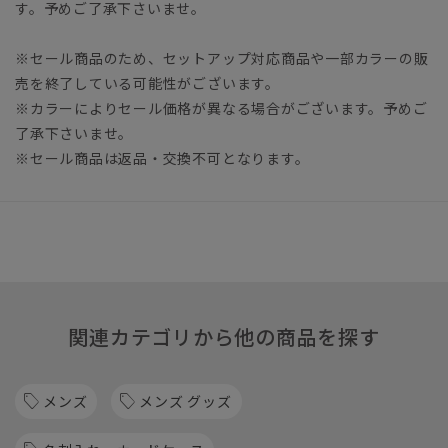
す。予めご了承下さいませ。
※セール商品のため、セットアップ対応商品や一部カラーの販
売を終了している可能性がございます。
※カラーによりセール価格が異なる場合がございます。予めご
了承下さいませ。
※セール商品は返品・交換不可となります。
関連カテゴリから他の商品を探す
メンズ
メンズ グッズ