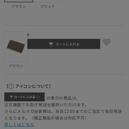
ブラック
ブラウン
F
カートに入れる
ブラウン
【
アイコンについて】
の表示の商品は、
注文画面でお急ぎ発送を選択いただけます。
さらにメルマガ会員様は、当日12:00までのご注文で当日発送
となります。（補正商品の場合は対応不可）
詳しくはこちら