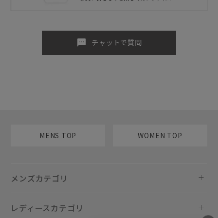
sms
チャットで質問
MENS TOP
WOMEN TOP
メンズカテゴリ
レディースカテゴリ