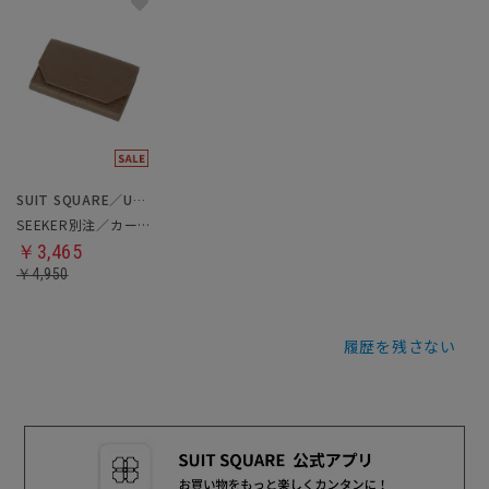
SUIT SQUARE／UNIVERSAL LANGUAGE
SEEKER別注／カードケース
￥3,465
￥4,950
履歴を残さない