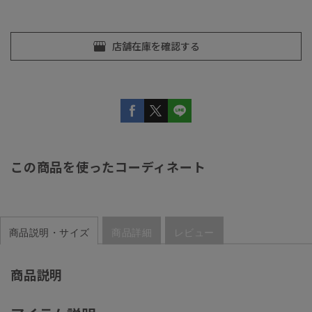
この商品を使ったコーディネート
商品説明・サイズ
商品詳細
レビュー
商品説明