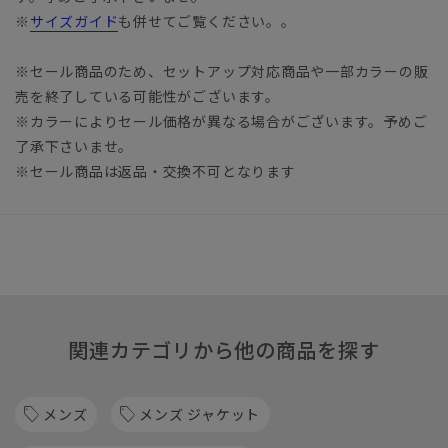
※
サイズガイド
も併せてご覧ください。。
※セール商品のため、セットアップ対応商品や一部カラーの販
売を終了している可能性がございます。
※カラーによりセール価格が異なる場合がございます。予めご
了承下さいませ。
※セール商品は返品・交換不可となります
関連カテゴリから他の商品を探す
メンズ
メンズ ジャケット