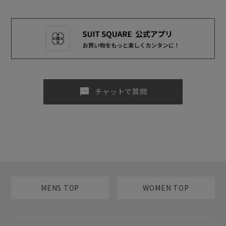
sms
チャットで質問
MENS TOP
WOMEN TOP