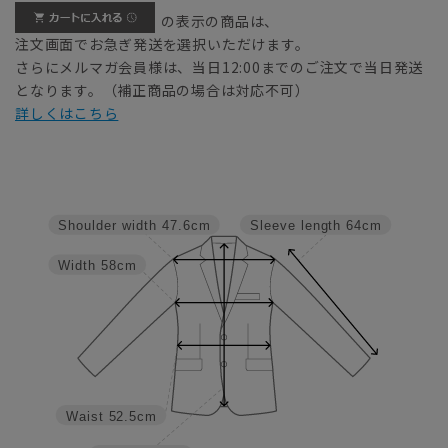
の表示の商品は、
注文画面でお急ぎ発送を選択いただけます。
さらにメルマガ会員様は、当日12:00までのご注文で当日発送
となります。（補正商品の場合は対応不可）
詳しくはこちら
Shoulder width
47.6cm
Sleeve length
64cm
Width
58cm
Waist
52.5cm