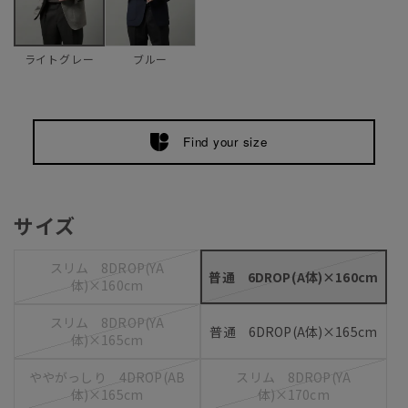
ブルー
ライトグレー
Find your size
サイズ
スリム 8DROP(YA
普通 6DROP(A体)×160cm
体)×160cm
スリム 8DROP(YA
普通 6DROP(A体)×165cm
体)×165cm
ややがっしり 4DROP(AB
スリム 8DROP(YA
体)×165cm
体)×170cm