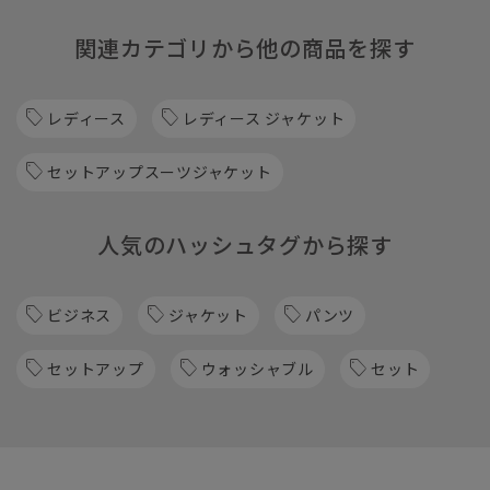
関連カテゴリから他の商品を探す
レディース
レディース ジャケット
セットアップスーツジャケット
人気のハッシュタグから探す
ビジネス
ジャケット
パンツ
セットアップ
ウォッシャブル
セット