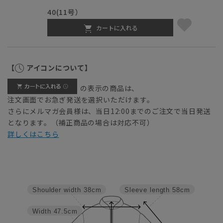
40(11号）
カートに入れる
【
アイコンについて】
の表示の商品は、
注文画面でお急ぎ発送を選択いただけます。
さらにメルマガ会員様は、当日12:00までのご注文で当日発送
となります。（補正商品の場合は対応不可）
詳しくはこちら
Sleeve length
58cm
Shoulder width
38cm
Width
47.5cm