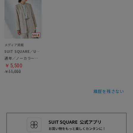
SUIT SQUARE／UNIVERSAL LANGUAGE／WHITE
通年／ノーカラージャケット
￥5,500
￥11,000
履歴を残さない