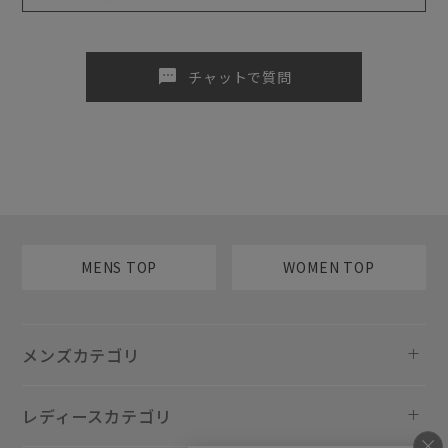
sms
チャットで質問
MENS TOP
WOMEN TOP
メンズカテゴリ
レディースカテゴリ