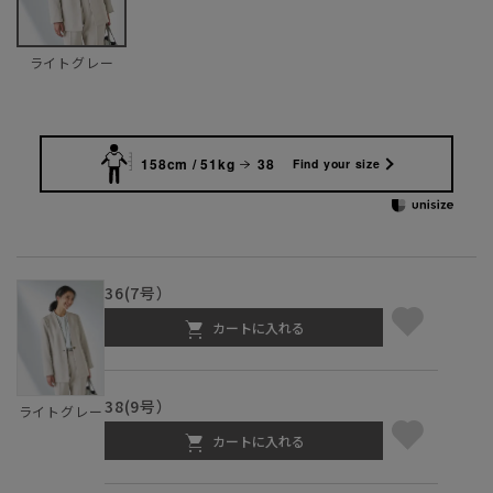
ライトグレー
158cm / 51kg
38
Find your size
36(7号）
カートに入れる
38(9号）
ライトグレー
カートに入れる