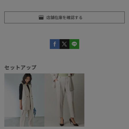
セットアップ