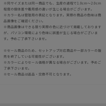
※同サイズまたは同一商品でも、生産の過程で1.0cm～2.0cm
程度の個体差や着用感の違いが生じる場合がございます。
※カラー名は管理用の表記となります。実際の商品の色味は商
品画像をご確認ください。
※商品画像はできる限り実際の色に近づけて掲載しております
が、パソコン環境により色味に誤差が生じる場合がございま
す。予めご了承下さいませ。
※セール商品のため、セットアップ対応商品や一部カラーの販
売を終了している可能性がございます。
※カラーによりセール価格が異なる場合がございます。予めご
了承下さいませ。
※セール商品は返品・交換不可となります。