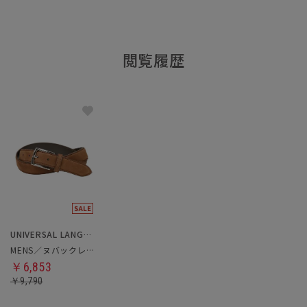
閲覧履歴
UNIVERSAL LANGUAGE
MENS／ヌバックレザーベルト
￥6,853
￥9,790