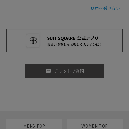
履歴を残さない
sms
チャットで質問
MENS TOP
WOMEN TOP