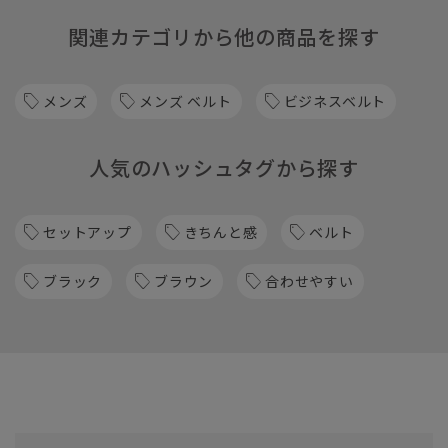
関連カテゴリから他の商品を探す
メンズ
メンズ ベルト
ビジネスベルト
人気のハッシュタグから探す
セットアップ
きちんと感
ベルト
ブラック
ブラウン
合わせやすい