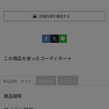
この商品を使ったコーディネート
商品説明・サイズ
商品詳細
レビュー
商品説明