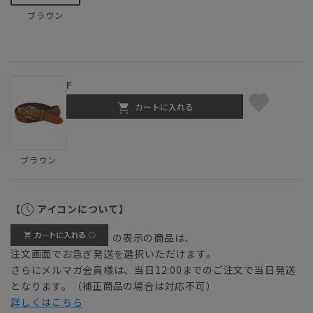
ブラウン
F
カートに入れる
ブラウン
【
アイコンについて】
の表示の商品は、
注文画面でお急ぎ発送を選択いただけます。
さらにメルマガ会員様は、当日12:00までのご注文で当日発送
となります。（補正商品の場合は対応不可）
詳しくはこちら