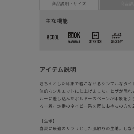
商品説明・サイズ
商品詳
主な機能
アイテム説明
きちんとした印象で着こなせるシンプルなタイ
体的なシルエットに仕上げました。ヒザが隠れ
ルーに差し込んだボルドーのペーンが印象を引
る一着。定番のネイビー系を既にお持ちの方の
【生地】
春夏に最適のサラリとした肌触りの生地。しな