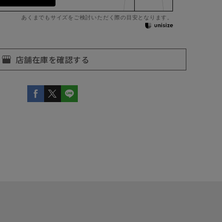
あくまでもサイズをご検討いただく際の目安となります。