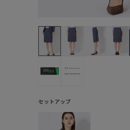
セットアップ