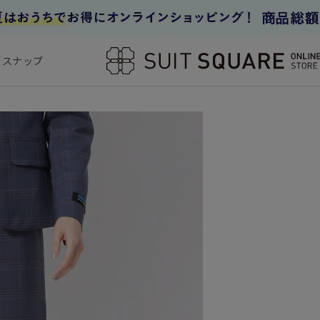
フスナップ