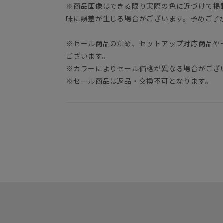
※商品画像はできる限り実際の色に近づけて掲
味に誤差が生じる場合がございます。予めご了
※セール商品のため、セットアップ対応商品や
ございます。
※カラーによりセール価格が異なる場合がござ
※セール商品は返品・交換不可となります。