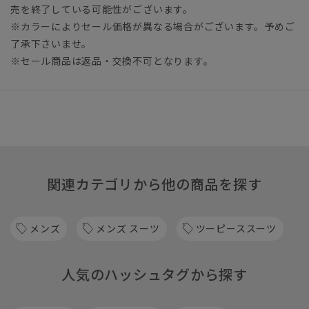
売を終了している可能性がございます。
※カラーによりセール価格が異なる場合がございます。予めご
了承下さいませ。
※セール商品は返品・交換不可となります。
関連カテゴリから他の商品を探す
メンズ
メンズ スーツ
ツーピーススーツ
人気のハッシュタグから探す