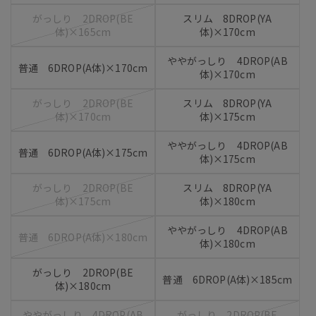
がっしり 2DROP(BE
スリム 8DROP(YA
体)×165cm
体)×170cm
ややがっしり 4DROP(AB
普通 6DROP(A体)×170cm
体)×170cm
がっしり 2DROP(BE
スリム 8DROP(YA
体)×170cm
体)×175cm
ややがっしり 4DROP(AB
普通 6DROP(A体)×175cm
体)×175cm
がっしり 2DROP(BE
スリム 8DROP(YA
体)×175cm
体)×180cm
ややがっしり 4DROP(AB
普通 6DROP(A体)×180cm
体)×180cm
がっしり 2DROP(BE
普通 6DROP(A体)×185cm
体)×180cm
ややがっしり 4DROP(AB
がっしり 2DROP(BE