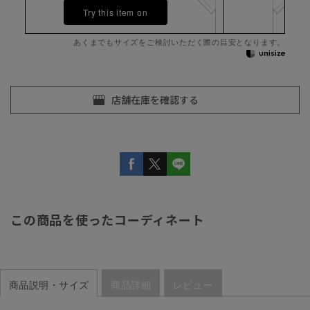
Try this item on
あくまでもサイズをご検討いただく際の目安となります。
この商品を使ったコーディネート
商品説明・サイズ
商品詳細
レビュー