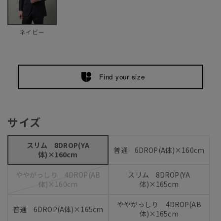
ネイビー
Find your size
サイズ
スリム 8DROP(YA
普通 6DROP(A体)×160cm
体)×160cm
ややがっしり 4DROP(AB
スリム 8DROP(YA
体)×160cm
体)×165cm
ややがっしり 4DROP(AB
普通 6DROP(A体)×165cm
体)×165cm