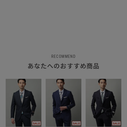
RECOMMEND
あなたへのおすすめ商品