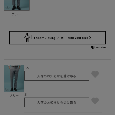
ブルー
173cm / 70kg
M
Find your size
SS
入荷のお知らせを受け取る
S
ブルー
入荷のお知らせを受け取る