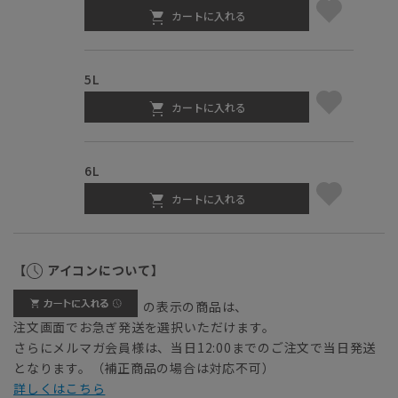
カートに入れる
5L
カートに入れる
6L
カートに入れる
【
アイコンについて】
の表示の商品は、
注文画面でお急ぎ発送を選択いただけます。
さらにメルマガ会員様は、当日12:00までのご注文で当日発送
となります。（補正商品の場合は対応不可）
詳しくはこちら