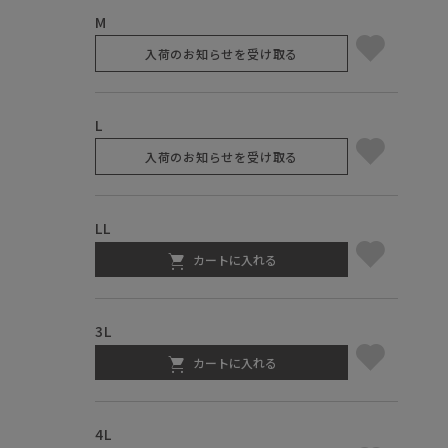
M
入荷のお知らせを受け取る
L
入荷のお知らせを受け取る
LL
カートに入れる
3L
カートに入れる
4L