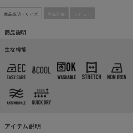
商品説明・サイズ
商品詳細
レビュー
商品説明
主な機能
アイテム説明