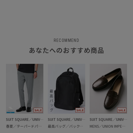
RECOMMEND
あなたへのおすすめ商品
SUIT SQUARE／UNIVERSAL LANGUAGE
SUIT SQUARE／UNIVERSAL LANGUAGE
SUIT SQUARE／UNIVERSAL LANGUAGE
春夏／テーパードパンツ
最高バッグ／バックパック
MENS／UNION IMPERIAL監修／コインローファー