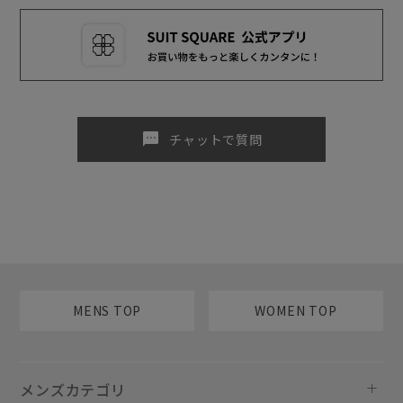
sms
チャットで質問
MENS TOP
WOMEN TOP
メンズカテゴリ