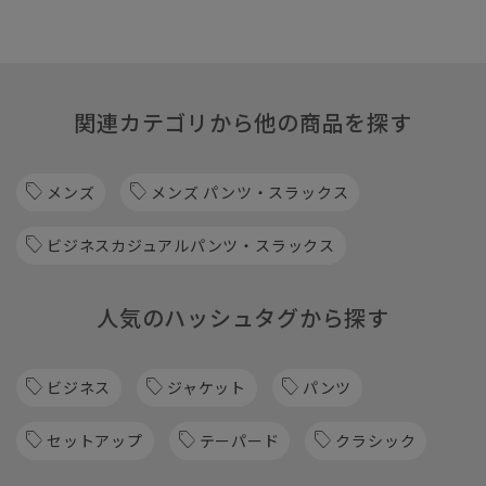
関連カテゴリから他の商品を探す
メンズ
メンズ パンツ・スラックス
ビジネスカジュアルパンツ・スラックス
人気のハッシュタグから探す
ビジネス
ジャケット
パンツ
セットアップ
テーパード
クラシック