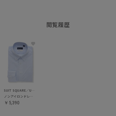
閲覧履歴
SUIT SQUARE／UNIVERSAL LANGUAGE
ノンアイロンドレスシャツ
￥5,390