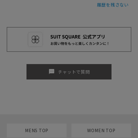
履歴を残さない
sms
チャットで質問
MENS TOP
WOMEN TOP