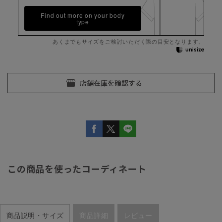
Find out more on your body
type
あくまでもサイズをご検討いただく際の目安となります。
この商品を使ったコーディネート
商品説明・サイズ
商品詳細
レビュー