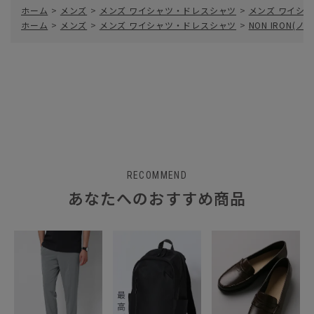
ホーム
>
メンズ
>
メンズ ワイシャツ・ドレスシャツ
>
メンズ ワイシャ
ホーム
>
メンズ
>
メンズ ワイシャツ・ドレスシャツ
>
NON IRON(
RECOMMEND
あなたへのおすすめ商品