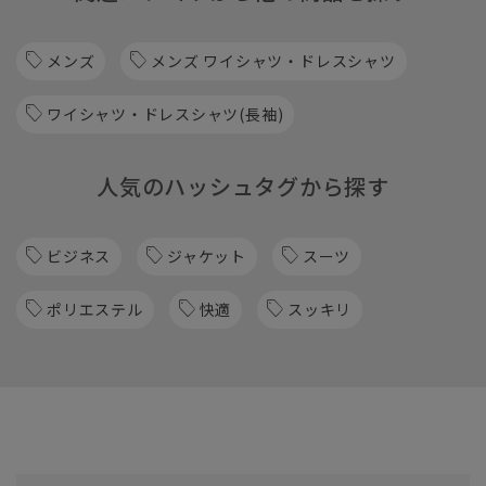
メンズ
メンズ ワイシャツ・ドレスシャツ
ワイシャツ・ドレスシャツ(長袖)
人気のハッシュタグから探す
ビジネス
ジャケット
スーツ
ポリエステル
快適
スッキリ