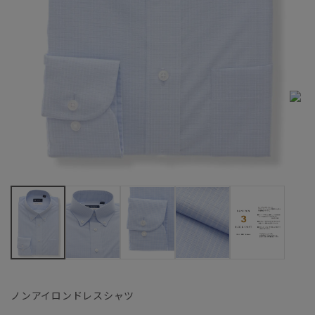
ノンアイロンドレスシャツ