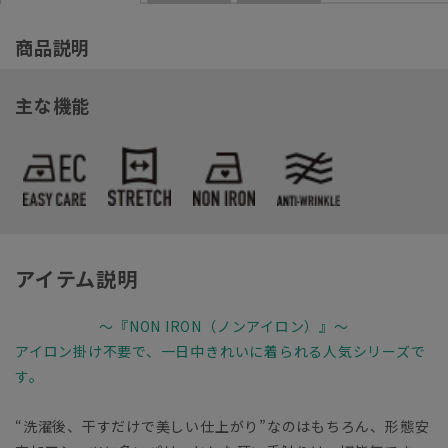
商品説明
主な機能
アイテム説明
～『NON IRON（ノンアイロン）』～
アイロン掛け不要で、一日中きれいに着られる人気シリーズで
す。
“洗濯後、干すだけで美しい仕上がり”なのはもちろん、形態安