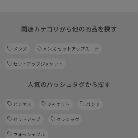
関連カテゴリから他の商品を探す
メンズ
メンズ セットアップスーツ
セットアップジャケット
人気のハッシュタグから探す
ビジネス
ジャケット
パンツ
セットアップ
クラシック
ウォッシャブル