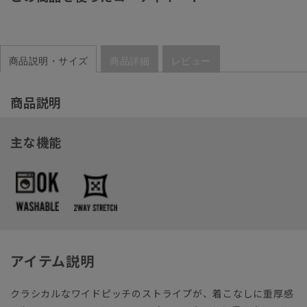
商品説明・サイズ
商品詳細
レビュー
商品説明
主な機能
アイテム説明
クラシカルなワイドピッチのストライプが、着こなしに重厚感