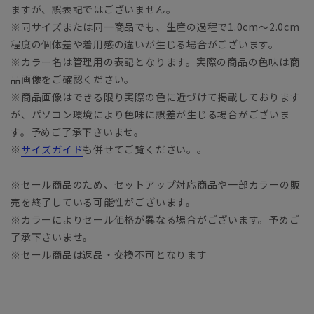
ますが、誤表記ではございません。
※同サイズまたは同一商品でも、生産の過程で1.0cm～2.0cm
程度の個体差や着用感の違いが生じる場合がございます。
※カラー名は管理用の表記となります。実際の商品の色味は商
品画像をご確認ください。
※商品画像はできる限り実際の色に近づけて掲載しております
が、パソコン環境により色味に誤差が生じる場合がございま
す。予めご了承下さいませ。
※
サイズガイド
も併せてご覧ください。。
※セール商品のため、セットアップ対応商品や一部カラーの販
売を終了している可能性がございます。
※カラーによりセール価格が異なる場合がございます。予めご
了承下さいませ。
※セール商品は返品・交換不可となります