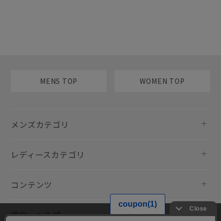
MENS TOP
WOMEN TOP
メンズカテゴリ
レディースカテゴリ
コンテンツ
規約・ヘルプ