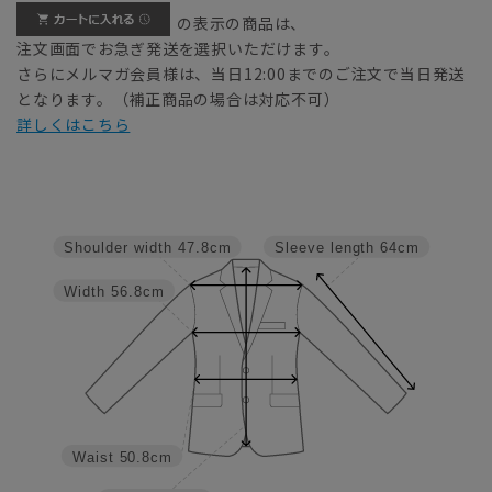
の表示の商品は、
注文画面でお急ぎ発送を選択いただけます。
さらにメルマガ会員様は、当日12:00までのご注文で当日発送
となります。（補正商品の場合は対応不可）
詳しくはこちら
Shoulder width
47.8cm
Sleeve length
64cm
Width
56.8cm
Waist
50.8cm