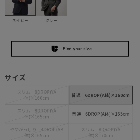
グレー
ネイビー
Find your size
サイズ
スリム 8DROP(YA
普通 6DROP(A体)×160cm
体)×160cm
スリム 8DROP(YA
普通 6DROP(A体)×165cm
体)×165cm
ややがっしり 4DROP(AB
スリム 8DROP(YA
体)×165cm
体)×170cm