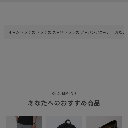
ホーム
>
メンズ
>
メンズ スーツ
>
メンズ ツーパンツスーツ
>
冷たい
RECOMMEND
あなたへのおすすめ商品