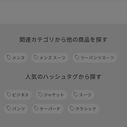
関連カテゴリから他の商品を探す
メンズ
メンズ スーツ
ツーパンツスーツ
人気のハッシュタグから探す
ビジネス
ジャケット
スーツ
パンツ
テーパード
クラシック