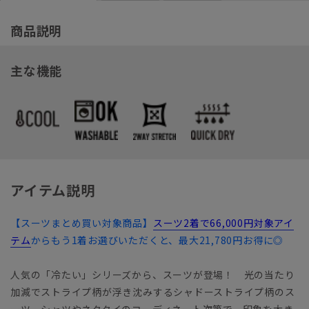
商品説明
主な機能
アイテム説明
【スーツまとめ買い対象商品】
スーツ2着で66,000円対象アイ
テム
からもう1着お選びいただくと、最大21,780円お得に◎
人気の「冷たい」シリーズから、スーツが登場！ 光の当たり
加減でストライプ柄が浮き沈みするシャドーストライプ柄のス
ーツ。シャツやネクタイのコーディネート次第で、印象を大き