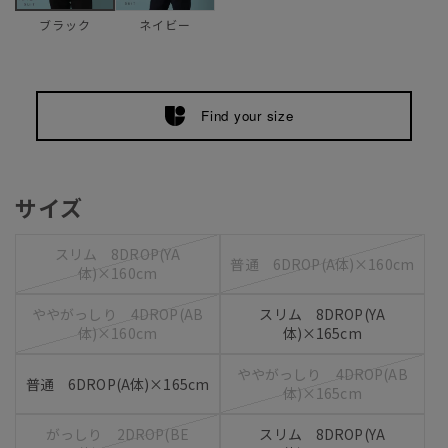
ネイビー
ブラック
Find your size
サイズ
スリム 8DROP(YA
普通 6DROP(A体)×160cm
体)×160cm
ややがっしり 4DROP(AB
スリム 8DROP(YA
体)×160cm
体)×165cm
ややがっしり 4DROP(AB
普通 6DROP(A体)×165cm
体)×165cm
がっしり 2DROP(BE
スリム 8DROP(YA