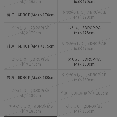
体)×165cm
体)×170cm
ややがっしり 4DROP(AB
普通 6DROP(A体)×170cm
体)×170cm
がっしり 2DROP(BE
スリム 8DROP(YA
体)×170cm
体)×175cm
ややがっしり 4DROP(AB
普通 6DROP(A体)×175cm
体)×175cm
がっしり 2DROP(BE
スリム 8DROP(YA
体)×175cm
体)×180cm
ややがっしり 4DROP(AB
普通 6DROP(A体)×180cm
体)×180cm
がっしり 2DROP(BE
普通 6DROP(A体)×185cm
体)×180cm
ややがっしり 4DROP(AB
がっしり 2DROP(BE
体)×185cm
体)×185cm