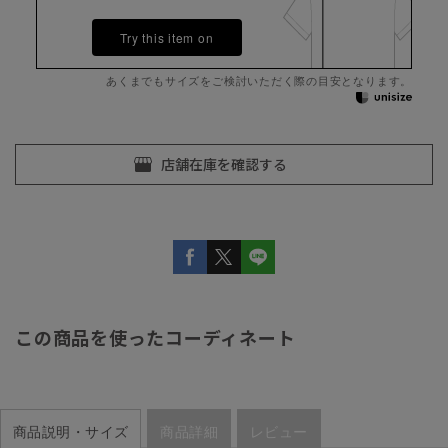
Try this item on
あくまでもサイズをご検討いただく際の目安となります。
この商品を使ったコーディネート
商品説明・サイズ
商品詳細
レビュー