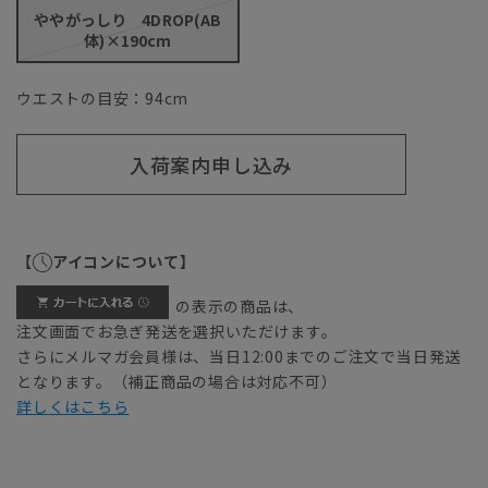
ややがっしり 4DROP(AB
体)×190cm
ウエストの目安：
94
cm
入荷案内申し込み
【
アイコンについて】
の表示の商品は、
注文画面でお急ぎ発送を選択いただけます。
さらにメルマガ会員様は、当日12:00までのご注文で当日発送
となります。（補正商品の場合は対応不可）
詳しくはこちら