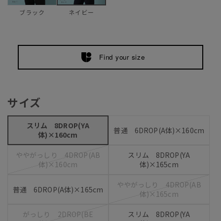
ブラック
ネイビー
Find your size
サイズ
スリム 8DROP(YA
普通 6DROP(A体)×160cm
体)×160cm
ややがっしり 4DROP(AB
スリム 8DROP(YA
体)×160cm
体)×165cm
ややがっしり 4DROP(AB
普通 6DROP(A体)×165cm
体)×165cm
がっしり 2DROP(BE
スリム 8DROP(YA