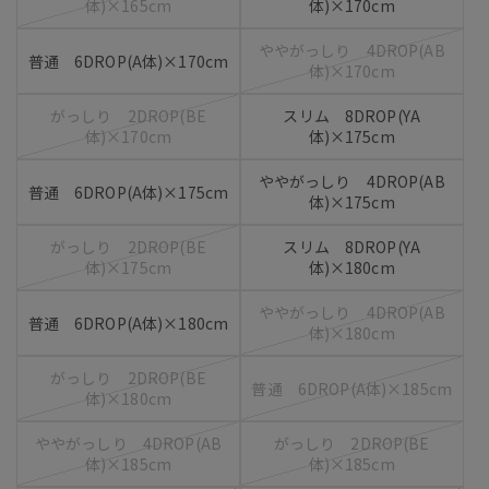
体)×165cm
体)×170cm
ややがっしり 4DROP(AB
普通 6DROP(A体)×170cm
体)×170cm
がっしり 2DROP(BE
スリム 8DROP(YA
体)×170cm
体)×175cm
ややがっしり 4DROP(AB
普通 6DROP(A体)×175cm
体)×175cm
がっしり 2DROP(BE
スリム 8DROP(YA
体)×175cm
体)×180cm
ややがっしり 4DROP(AB
普通 6DROP(A体)×180cm
体)×180cm
がっしり 2DROP(BE
普通 6DROP(A体)×185cm
体)×180cm
ややがっしり 4DROP(AB
がっしり 2DROP(BE
体)×185cm
体)×185cm