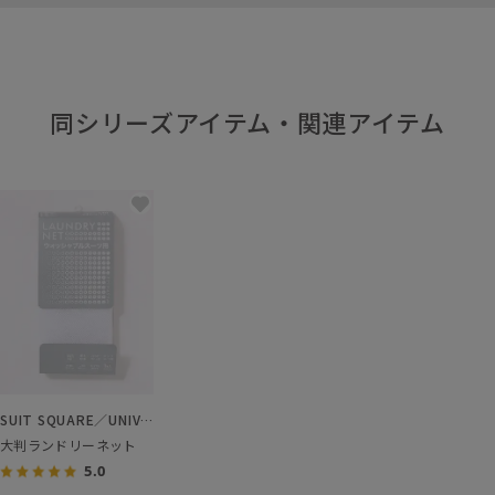
同シリーズアイテム・関連アイテム
SUIT SQUARE／UNIVERSAL LANGUAGE／WHITE
大判ランドリーネット
5.0