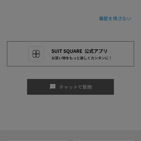
履歴を残さない
sms
チャットで質問