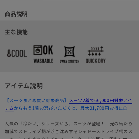
商品説明
主な機能
アイテム説明
【スーツまとめ買い対象商品】
スーツ2着で66,000円対象アイ
テム
からもう1着お選びいただくと、最大21,780円お得に◎
人気の「冷たい」シリーズから、スーツが登場！ 光の当たり
加減でストライプ柄が浮き沈みするシャドーストライプ柄のス
ーツ。シャツやネクタイのコーディネート次第で、印象を大き