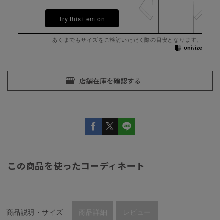
Try this item on
あくまでもサイズをご検討いただく際の目安となります。
この商品を使ったコーディネート
商品説明・サイズ
商品詳細
レビュー