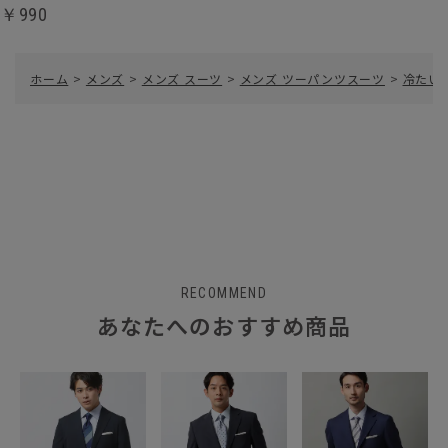
￥990
ホーム
>
メンズ
>
メンズ スーツ
>
メンズ ツーパンツスーツ
>
冷たい
RECOMMEND
あなたへのおすすめ商品