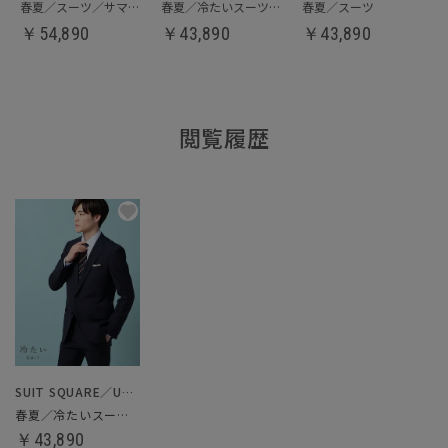
春夏／スーツ／サマーフォーマル
春夏／冷たいスーツ／ツーパンツスーツ
春夏／スーツ
￥
54,890
￥
43,890
￥
43,890
閲覧履歴
SUIT SQUARE／UNIVERSAL LANGUAGE
春夏／冷たいスーツ／ツーパンツスーツ
￥43,890