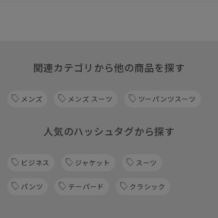
関連カテゴリから他の商品を探す
メンズ
メンズ スーツ
ツーパンツスーツ
人気のハッシュタグから探す
ビジネス
ジャケット
スーツ
パンツ
テーパード
クラシック