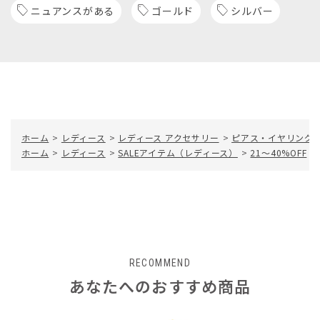
ニュアンスがある
ゴールド
シルバー
ホーム
>
レディース
>
レディース アクセサリー
>
ピアス・イヤリング
ホーム
>
レディース
>
SALEアイテム（レディース）
>
21～40%OFF
>
RECOMMEND
あなたへのおすすめ商品