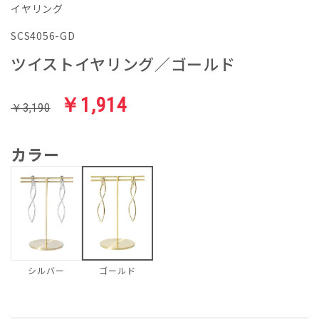
イヤリング
SCS4056-GD
ツイストイヤリング／ゴールド
￥1,914
￥3,190
カラー
シルバー
ゴールド