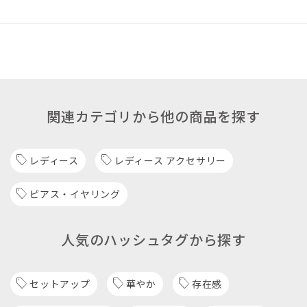
関連カテゴリから他の商品を探す
レディース
レディース アクセサリー
ピアス・イヤリング
人気のハッシュタグから探す
セットアップ
華やか
存在感