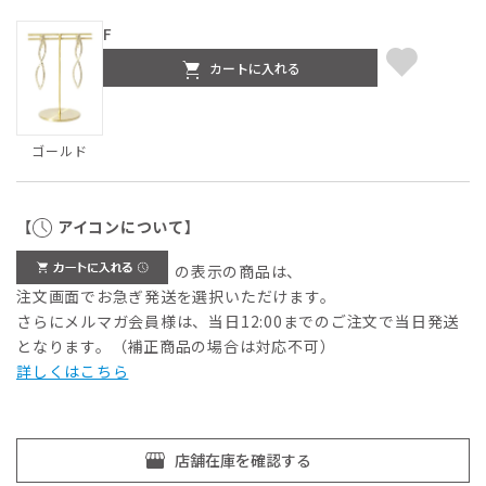
F
カートに入れる
ゴールド
【
アイコンについて】
の表示の商品は、
注文画面でお急ぎ発送を選択いただけます。
さらにメルマガ会員様は、当日12:00までのご注文で当日発送
となります。（補正商品の場合は対応不可）
詳しくはこちら