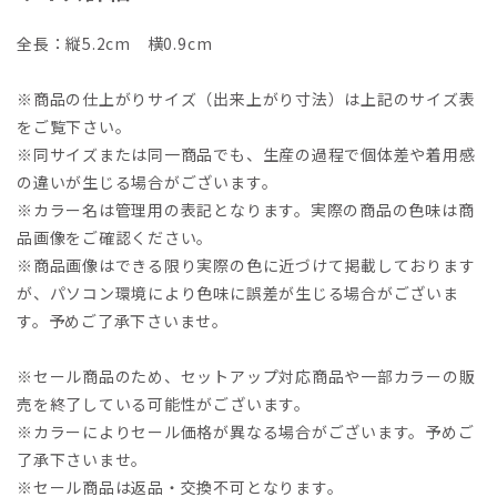
全長：縦5.2cm 横0.9cm
※商品の仕上がりサイズ（出来上がり寸法）は上記のサイズ表
をご覧下さい。
※同サイズまたは同一商品でも、生産の過程で個体差や着用感
の違いが生じる場合がございます。
※カラー名は管理用の表記となります。実際の商品の色味は商
品画像をご確認ください。
※商品画像はできる限り実際の色に近づけて掲載しております
が、パソコン環境により色味に誤差が生じる場合がございま
す。予めご了承下さいませ。
※セール商品のため、セットアップ対応商品や一部カラーの販
売を終了している可能性がございます。
※カラーによりセール価格が異なる場合がございます。予めご
了承下さいませ。
※セール商品は返品・交換不可となります。