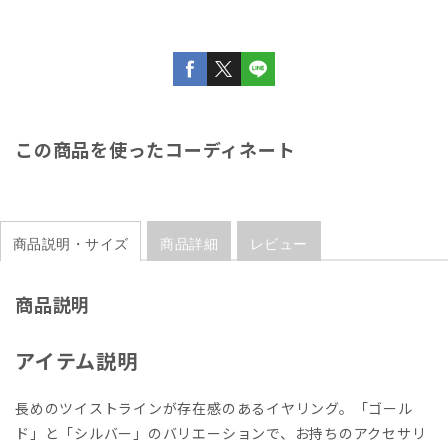
この商品を使ったコーディネート
商品説明・サイズ
商品詳細
レビュー
商品説明
アイテム説明
長めのツイストラインが存在感のあるイヤリング。「ゴール
ド」と「シルバー」のバリエーションで、お持ちのアクセサリ