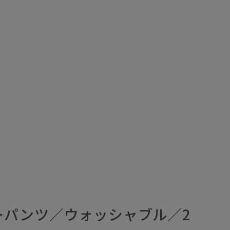
ーパンツ／ウォッシャブル／2