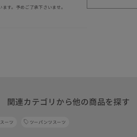
います。予めご了承下さいませ。
関連カテゴリから他の商品を探す
 スーツ
ツーパンツスーツ