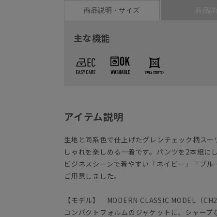
商品説明・サイズ
商品詳
主な機能
アイテム説明
生地と同系色で仕上げたグレンチェック柄スー
しゃれを楽しめる一着です。パンツを2本組に
ビジネスシーンで着やすい「ネイビー」「ブル
ご用意しました。
【モデル】 MODERN CLASSIC MODEL（CH
コンパクトフォルムのジャケットに、シャープ