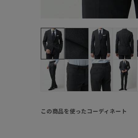
この商品を使ったコーディネート