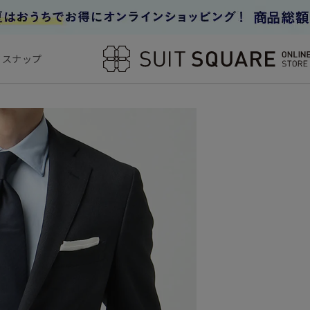
フスナップ