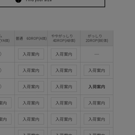
リム
ややがっしり
がっしり
普通 6DROP(A体)
(YA体)
4DROP(AB体)
2DROP(BE体)
―
入荷案内
入荷案内
入荷案内
入荷案内
入荷案内
入荷案内
入荷案内
入荷案内
案内
入荷案内
入荷案内
入荷案内
案内
入荷案内
入荷案内
入荷案内