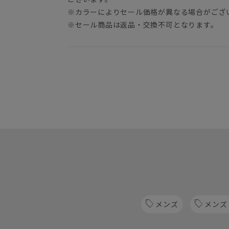
※カラーによりセール価格が異なる場合がござ
※セール商品は返品・交換不可となります。
メンズ
メンズ