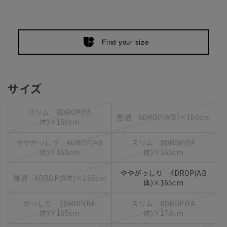
Find your size
サイズ
スリム 8DROP(YA
普通 6DROP(A体)×160cm
体)×160cm
ややがっしり 4DROP(AB
スリム 8DROP(YA
体)×160cm
体)×165cm
ややがっしり 4DROP(AB
普通 6DROP(A体)×165cm
体)×165cm
がっしり 2DROP(BE
スリム 8DROP(YA
体)×165cm
体)×170cm