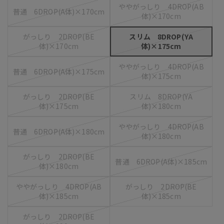
ややがっしり 4DROP(AB
普通 6DROP(A体)×170cm
体)×170cm
がっしり 2DROP(BE
スリム 8DROP(YA
体)×170cm
体)×175cm
ややがっしり 4DROP(AB
普通 6DROP(A体)×175cm
体)×175cm
がっしり 2DROP(BE
スリム 8DROP(YA
体)×175cm
体)×180cm
ややがっしり 4DROP(AB
普通 6DROP(A体)×180cm
体)×180cm
がっしり 2DROP(BE
普通 6DROP(A体)×185cm
体)×180cm
ややがっしり 4DROP(AB
がっしり 2DROP(BE
体)×185cm
体)×185cm
がっしり 2DROP(BE