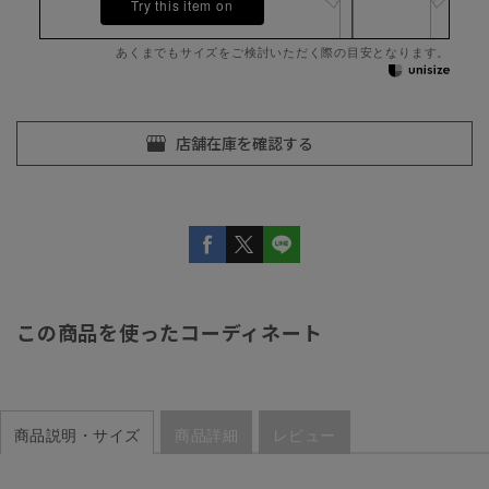
Try this item on
あくまでもサイズをご検討いただく際の目安となります。
この商品を使ったコーディネート
商品説明・サイズ
商品詳細
レビュー