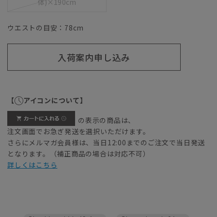
体)×190cm
ウエストの目安：
78
cm
入荷案内申し込み
【
アイコンについて】
の表示の商品は、
注文画面でお急ぎ発送を選択いただけます。
さらにメルマガ会員様は、当日12:00までのご注文で当日発送
となります。（補正商品の場合は対応不可）
詳しくはこちら