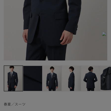
春夏／スーツ