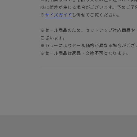
味に誤差が生じる場合がございます。予めご了
※
サイズガイド
も併せてご覧ください。
※セール商品のため、セットアップ対応商品や
ございます。
※カラーによりセール価格が異なる場合がござ
※セール商品は返品・交換不可となります。