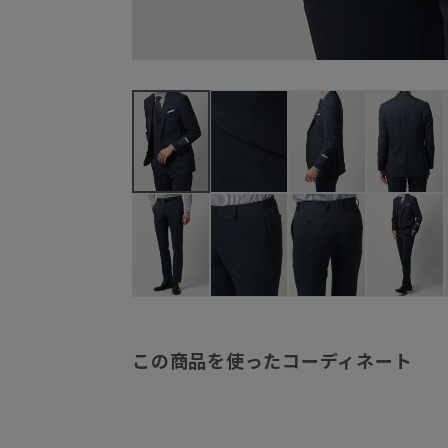
この商品を使ったコーディネート