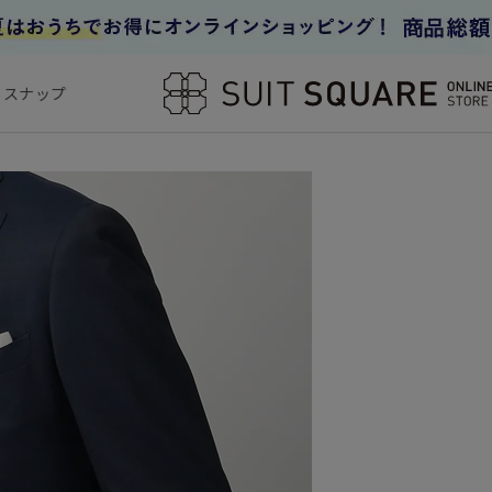
フスナップ