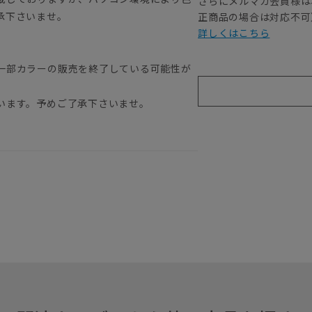
さらにメルマガ会員様は
承下さいませ。
正商品の場合は対応不可
詳しくはこちら
一部カラーの販売を終了している可能性が
います。予めご了承下さいませ。