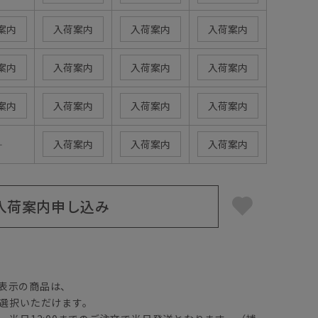
案内
入荷案内
入荷案内
入荷案内
案内
入荷案内
入荷案内
入荷案内
案内
入荷案内
入荷案内
入荷案内
―
入荷案内
入荷案内
入荷案内
入荷案内申し込み
】
表示の商品は、
選択いただけます。