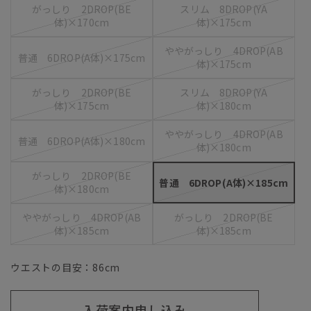
がっしり 2DROP(BE
スリム 8DROP(YA
体)×170cm
体)×175cm
ややがっしり 4DROP(AB
普通 6DROP(A体)×175cm
体)×175cm
がっしり 2DROP(BE
スリム 8DROP(YA
体)×175cm
体)×180cm
ややがっしり 4DROP(AB
普通 6DROP(A体)×180cm
体)×180cm
がっしり 2DROP(BE
普通 6DROP(A体)×185cm
体)×180cm
ややがっしり 4DROP(AB
がっしり 2DROP(BE
体)×185cm
体)×185cm
ウエストの目安：
86
cm
入荷案内申し込み