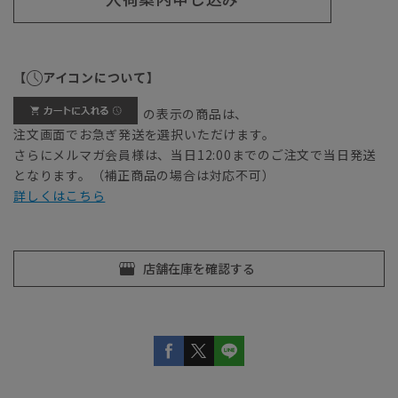
【
アイコンについて】
の表示の商品は、
注文画面でお急ぎ発送を選択いただけます。
さらにメルマガ会員様は、当日12:00までのご注文で当日発送
となります。（補正商品の場合は対応不可）
詳しくはこちら