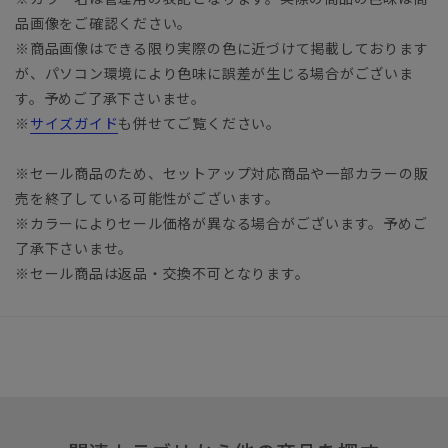
品画像をご確認ください。
※商品画像はできる限り実際の色に近づけて掲載しております
が、パソコン環境により色味に誤差が生じる場合がございま
す。予めご了承下さいませ。
※
サイズガイド
も併せてご覧ください。
※セール商品のため、セットアップ対応商品や一部カラーの販
売を終了している可能性がございます。
※カラーによりセール価格が異なる場合がございます。予めご
了承下さいませ。
※セール商品は返品・交換不可となります。