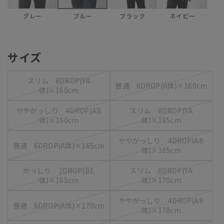
グレー
ブラック
ネイビー
ブルー
サイズ
スリム 8DROP(YA
普通 6DROP(A体)×160cm
体)×160cm
ややがっしり 4DROP(AB
スリム 8DROP(YA
体)×160cm
体)×165cm
ややがっしり 4DROP(AB
普通 6DROP(A体)×165cm
体)×165cm
がっしり 2DROP(BE
スリム 8DROP(YA
体)×165cm
体)×170cm
ややがっしり 4DROP(AB
普通 6DROP(A体)×170cm
体)×170cm