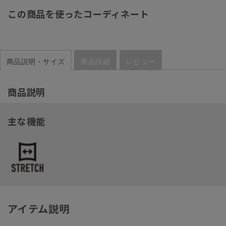
この商品を使ったコーディネート
商品説明・サイズ
商品詳細
レビュー
商品説明
主な機能
アイテム説明