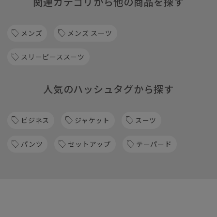
関連カテゴリから他の商品を探す
メンズ
メンズ スーツ
スリーピーススーツ
人気のハッシュタグから探す
ビジネス
ジャケット
スーツ
パンツ
セットアップ
テーパード