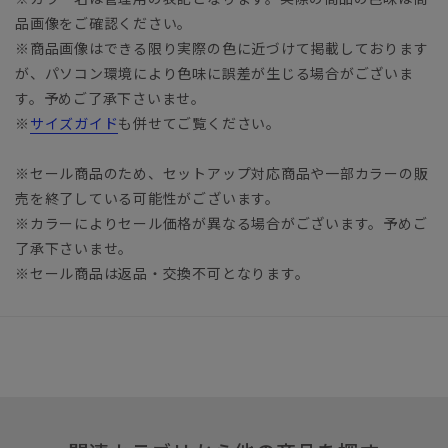
品画像をご確認ください。
※商品画像はできる限り実際の色に近づけて掲載しております
が、パソコン環境により色味に誤差が生じる場合がございま
す。予めご了承下さいませ。
※
サイズガイド
も併せてご覧ください。
※セール商品のため、セットアップ対応商品や一部カラーの販
売を終了している可能性がございます。
※カラーによりセール価格が異なる場合がございます。予めご
了承下さいませ。
※セール商品は返品・交換不可となります。