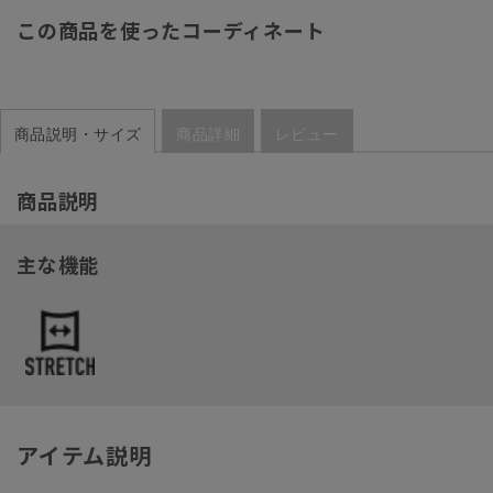
この商品を使ったコーディネート
商品説明・サイズ
商品詳細
レビュー
商品説明
主な機能
アイテム説明