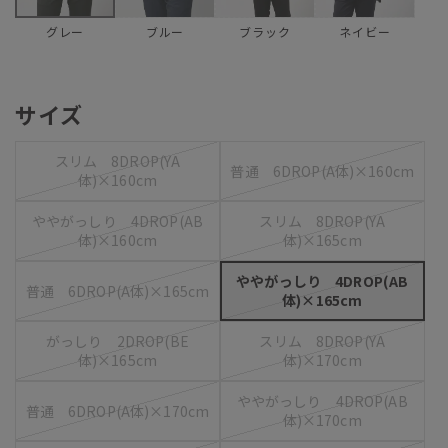
ブルー
ブラック
ネイビー
グレー
サイズ
スリム 8DROP(YA
普通 6DROP(A体)×160cm
体)×160cm
ややがっしり 4DROP(AB
スリム 8DROP(YA
体)×160cm
体)×165cm
ややがっしり 4DROP(AB
普通 6DROP(A体)×165cm
体)×165cm
がっしり 2DROP(BE
スリム 8DROP(YA
体)×165cm
体)×170cm
ややがっしり 4DROP(AB
普通 6DROP(A体)×170cm
体)×170cm