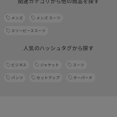
関連カテゴリから他の商品を探す
メンズ
メンズ スーツ
スリーピーススーツ
人気のハッシュタグから探す
ビジネス
ジャケット
スーツ
パンツ
セットアップ
テーパード