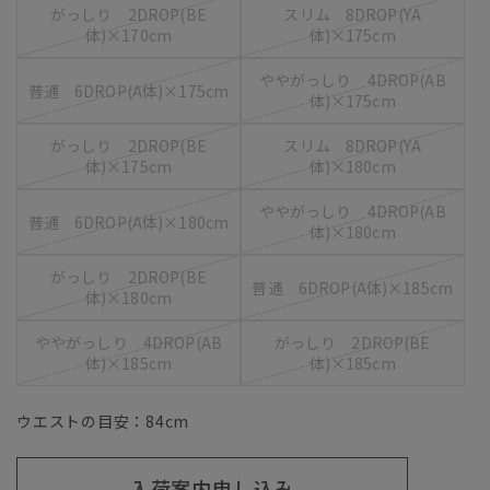
がっしり 2DROP(BE
スリム 8DROP(YA
体)×170cm
体)×175cm
ややがっしり 4DROP(AB
普通 6DROP(A体)×175cm
体)×175cm
がっしり 2DROP(BE
スリム 8DROP(YA
体)×175cm
体)×180cm
ややがっしり 4DROP(AB
普通 6DROP(A体)×180cm
体)×180cm
がっしり 2DROP(BE
普通 6DROP(A体)×185cm
体)×180cm
ややがっしり 4DROP(AB
がっしり 2DROP(BE
体)×185cm
体)×185cm
ウエストの目安：
84
cm
入荷案内申し込み