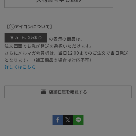
【
アイコンについて】
の表示の商品は、
注文画面でお急ぎ発送を選択いただけます。
さらにメルマガ会員様は、当日12:00までのご注文で当日発送
となります。（補正商品の場合は対応不可）
詳しくはこちら