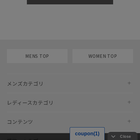
MENS TOP
WOMEN TOP
メンズカテゴリ
レディースカテゴリ
コンテンツ