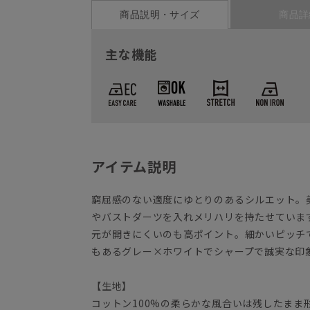
商品説明・サイズ
商品詳
主な機能
アイテム説明
窮屈感のない適度にゆとりのあるシルエット。
やバストダーツを入れメリハリを持たせていま
元が開きにくいのも高ポイント。細かいピッチ
もあるグレー×ホワイトでシャープで誠実な印
【生地】
コットン100%の柔らかな風合いは残したまま