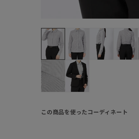
この商品を使ったコーディネート