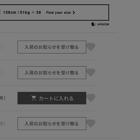
158cm / 51kg
38
Find your size
号）
入荷のお知らせを受け取る
号）
入荷のお知らせを受け取る
カートに入れる
1号）
3号）
入荷のお知らせを受け取る