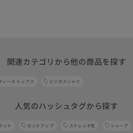
関連カテゴリから他の商品を探す
ディース トップス
ビジネスシャツ
人気のハッシュタグから探す
ケット
セットアップ
ストレッチ性
シャープ