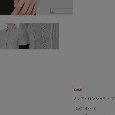
ノンアイロンシャツ・ブ
TNS114XF-3