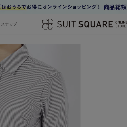
フスナップ