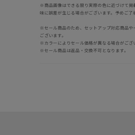
※商品画像はできる限り実際の色に近づけて掲
味に誤差が生じる場合がございます。予めご了
※セール商品のため、セットアップ対応商品や
ございます。
※カラーによりセール価格が異なる場合がござ
※セール商品は返品・交換不可となります。