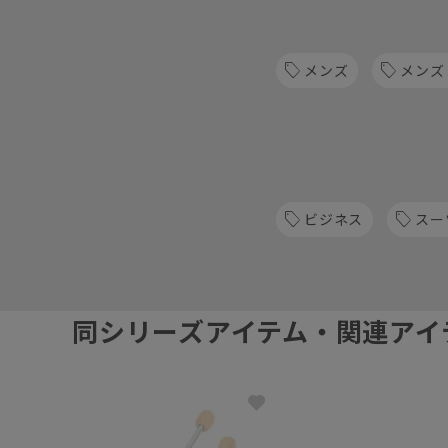
メンズ
メンズ
ビジネス
スー
同シリーズアイテム・関連アイ