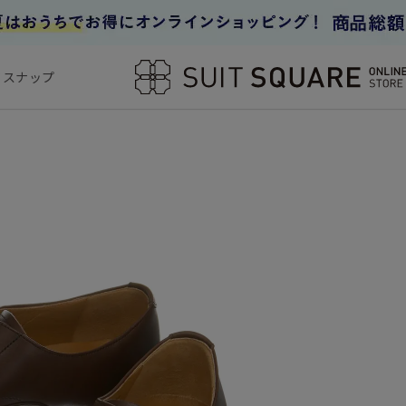
フスナップ