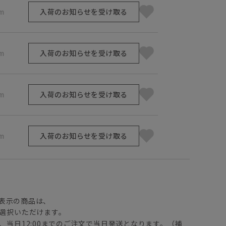
m
入荷のお知らせを受け取る
m
入荷のお知らせを受け取る
m
入荷のお知らせを受け取る
m
入荷のお知らせを受け取る
】
表示の商品は、
選択いただけます。
、当日12:00までのご注文で当日発送となります。（補