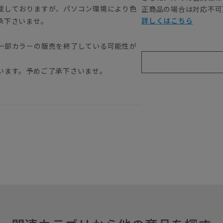
載しておりますが、パソコン環境により色
正商品の場合は対応不可
詳しくはこちら
承下さいませ。
一部カラーの販売を終了している可能性が
います。予めご了承下さいませ。