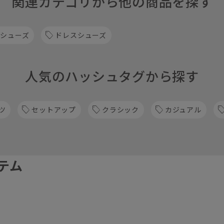
関連カテゴリから他の商品を探す
 シューズ
ドレスシューズ
人気のハッシュタグから探す
ツ
セットアップ
クラシック
カジュアル
テム