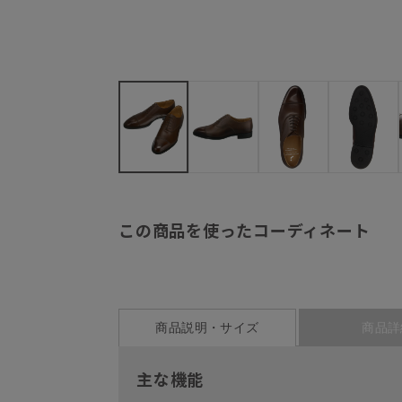
この商品を使ったコーディネート
商品説明・サイズ
商品詳
主な機能