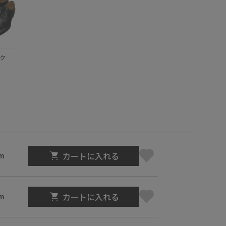
ク
カートに入れる
m
カートに入れる
m