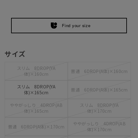
Find your size
サイズ
スリム 8DROP(YA
普通 6DROP(A体)×160cm
体)×160cm
スリム 8DROP(YA
普通 6DROP(A体)×165cm
体)×165cm
ややがっしり 4DROP(AB
スリム 8DROP(YA
体)×165cm
体)×170cm
ややがっしり 4DROP(AB
普通 6DROP(A体)×170cm
体)×170cm