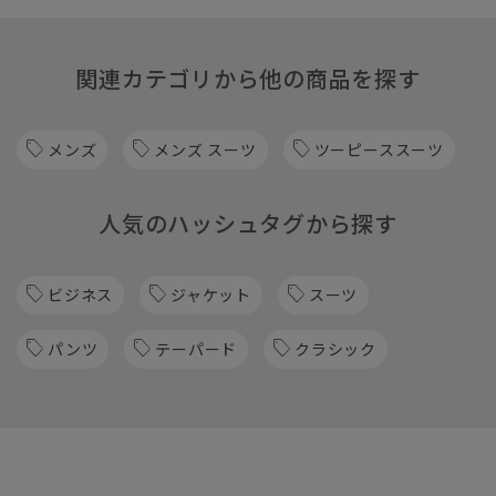
関連カテゴリから他の商品を探す
メンズ
メンズ スーツ
ツーピーススーツ
人気のハッシュタグから探す
ビジネス
ジャケット
スーツ
パンツ
テーパード
クラシック