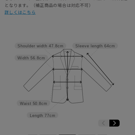
となります。（補正商品の場合は対応不可）
詳しくはこちら
Shoulder width
47.8cm
Sleeve length
64cm
Width
56.8cm
Waist
50.8cm
Length
77cm