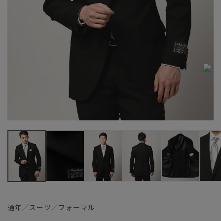
通年／スーツ／フォーマル