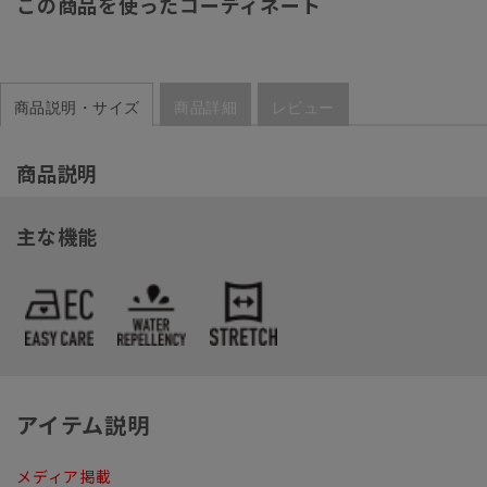
この商品を使ったコーディネート
商品説明・サイズ
商品詳細
レビュー
商品説明
主な機能
アイテム説明
メディア掲載