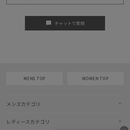
sms
チャットで質問
MENS TOP
WOMEN TOP
メンズカテゴリ
レディースカテゴリ