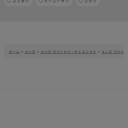
スッキリ
イージーケア
シャツ
ホーム
>
メンズ
>
メンズ ワイシャツ・ドレスシャツ
>
メンズ ワイシャ