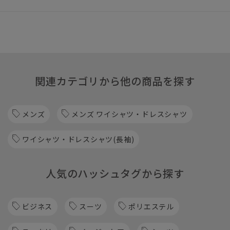
関連カテゴリから他の商品を探す
メンズ
メンズ ワイシャツ・ドレスシャツ
ワイシャツ・ドレスシャツ(長袖)
人気のハッシュタグから探す
ビジネス
スーツ
ポリエステル