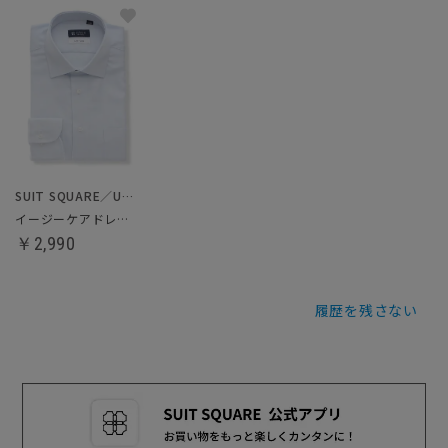
SUIT SQUARE／UNIVERSAL LANGUAGE
イージーケアドレスシャツ
￥2,990
履歴を残さない