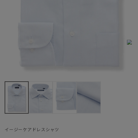
イージーケアドレスシャツ