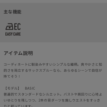
主な機能
アイテム説明
コーディネートに馴染みやすいシンプルな織柄。爽やかさと知
的さを両立するサックスブルーなら、あらゆるシーンで自信が
持てそう！
【モデル】 BASIC
普遍的でスタンダードなシルエット。バストや肩回りに心地よ
いゆとりを残しつつ、2本の背ダーツを施しウエストをすっき
りと絞っています。