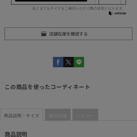
あくまでもサイズをご検討いただく際の目安となります。
この商品を使ったコーディネート
商品説明・サイズ
商品詳細
レビュー
商品説明