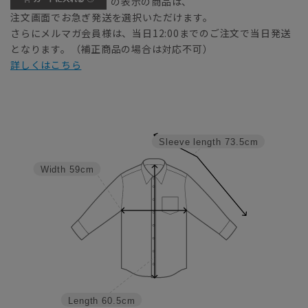
の表示の商品は、
注文画面でお急ぎ発送を選択いただけます。
さらにメルマガ会員様は、当日12:00までのご注文で当日発送
となります。（補正商品の場合は対応不可）
詳しくはこちら
Sleeve length
73.5cm
Width
59cm
Length
60.5cm