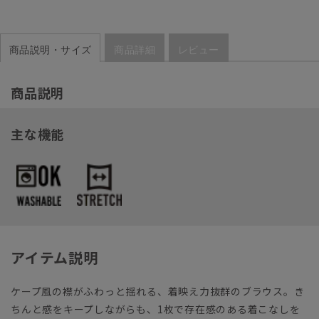
商品説明・サイズ
商品詳細
レビュー
商品説明
主な機能
アイテム説明
ケープ風の襟がふわっと揺れる、着映え力抜群のブラウス。き
ちんと感をキープしながらも、1枚で存在感のある着こなしを