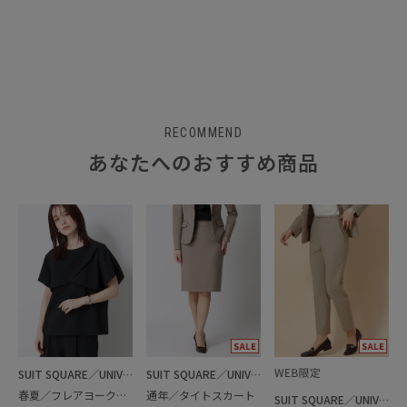
RECOMMEND
あなたへのおすすめ商品
SUIT SQUARE／UNIVERSAL LANGUAGE／WHITE
SUIT SQUARE／UNIVERSAL LANGUAGE／WHITE
春夏／フレアヨークブラウス
通年／タイトスカート
SUIT SQUARE／UNIVERSAL LANGUAGE／WHITE