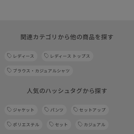
関連カテゴリから他の商品を探す
レディース
レディース トップス
ブラウス・カジュアルシャツ
人気のハッシュタグから探す
ジャケット
パンツ
セットアップ
ポリエステル
セット
カジュアル