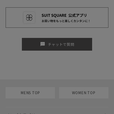
sms
チャットで質問
MENS TOP
WOMEN TOP