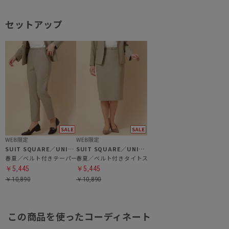
セットアップ
SUIT SQUARE／UNIVERSAL LANGUAGE／WHITE
SUIT SQUARE／UNIVERSAL LANGUAGE／WHITE
春夏／ベルト付きテーパードパンツ
春夏／ベルト付きタイトスカート
￥5,445
￥5,445
￥10,890
￥10,890
この商品を使ったコーディネート