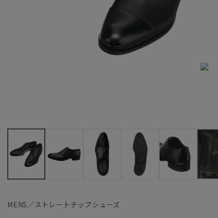
MENS／ストレートチップシューズ