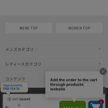
MENS TOP
WOMEN TOP
メンズカテゴリ
レディースカテゴリ
コンテンツ
規約・ヘルプ
当サイトでは利用体験の向上およびコンテンツの最適な提供、トラフィ
ックの分析を目的としてCookieを使用しています。サイトの閲覧を継続