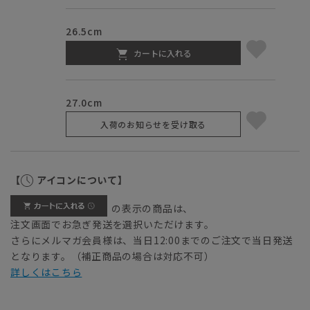
26.5cm
カートに入れる
27.0cm
入荷のお知らせを受け取る
【
アイコンについて】
の表示の商品は、
注文画面でお急ぎ発送を選択いただけます。
さらにメルマガ会員様は、当日12:00までのご注文で当日発送
となります。（補正商品の場合は対応不可）
詳しくはこちら