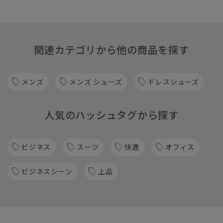
関連カテゴリから他の商品を探す
メンズ
メンズ シューズ
ドレスシューズ
人気のハッシュタグから探す
ビジネス
スーツ
快適
オフィス
ビジネスシーン
上品