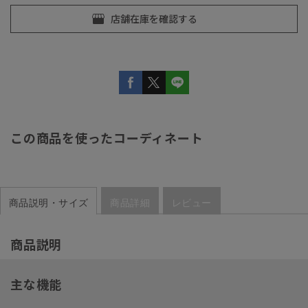
この商品を使ったコーディネート
商品説明・サイズ
商品詳細
レビュー
商品説明
主な機能