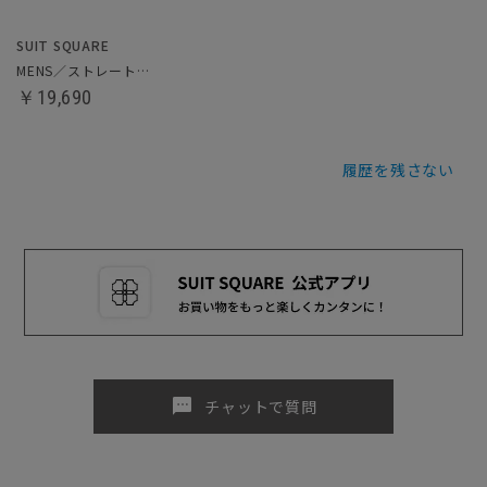
SUIT SQUARE
MENS／ストレートチップシューズ
￥19,690
履歴を残さない
sms
チャットで質問