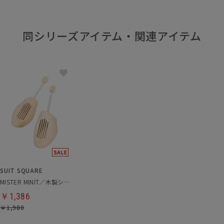
同シリーズアイテム・関連アイテム
SUIT SQUARE
MISTER MINIT／木製シューキーパー
￥1,386
￥1,980