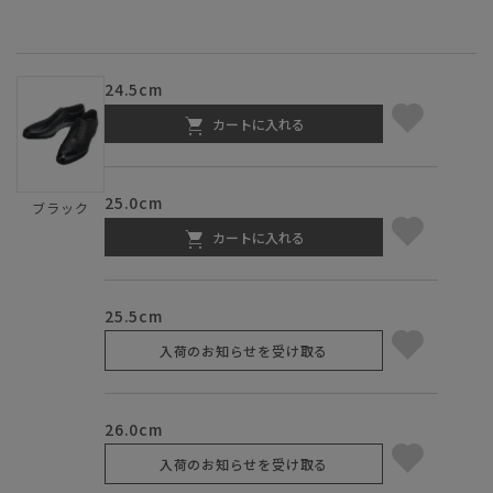
24.5cm
カートに入れる
25.0cm
ブラック
カートに入れる
25.5cm
入荷のお知らせを受け取る
26.0cm
入荷のお知らせを受け取る