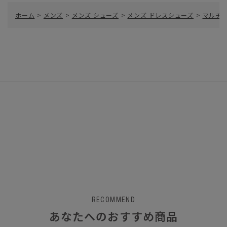
ホーム
>
メンズ
>
メンズ シューズ
>
メンズ ドレスシューズ
>
マルチフ
RECOMMEND
あなたへのおすすめ商品