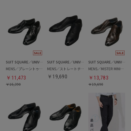
SUIT SQUARE／UNIVERSAL LANGUAGE
SUIT SQUARE／UNIVERSAL LANGUAGE
SUIT SQUARE／UNIVERSAL LANGUAGE
MENS／プレーントゥシューズ
MENS／ストレートチップシューズ
MENS／MISTER MINIT／ストレートチップシューズ
￥
19,690
￥
11,473
￥
13,783
￥
16,390
￥
19,690