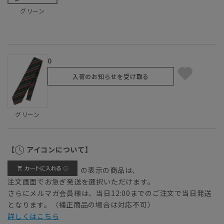
グリーン
0
入荷のお知らせを受け取る
グリーン
【
アイコンについて】
の表示の商品は、
注文画面でお急ぎ発送を選択いただけます。
さらにメルマガ会員様は、当日12:00までのご注文で当日発送
となります。（補正商品の場合は対応不可）
詳しくはこちら