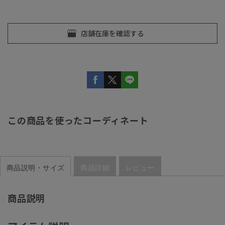
この商品を使ったコーディネート
商品説明・サイズ
商品詳細
レビュー
商品説明