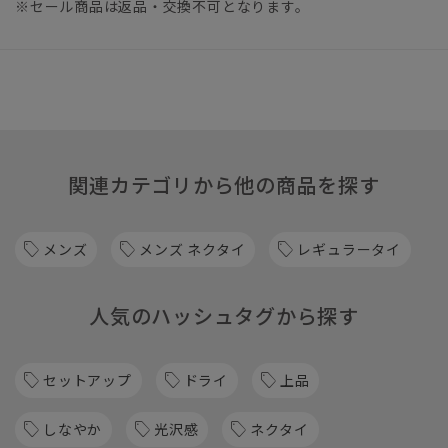
※セール商品は返品・交換不可となります。
関連カテゴリから他の商品を探す
メンズ
メンズ ネクタイ
レギュラータイ
人気のハッシュタグから探す
セットアップ
ドライ
上品
しなやか
光沢感
ネクタイ