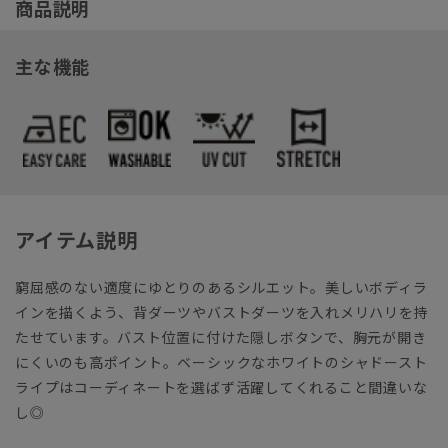
商品説明
主な機能
アイテム説明
窮屈感のない適度にゆとりのあるシルエット。美しいボディラ
インを描くよう、背ダーツやバストダーツを入れメリハリを持
たせています。バスト位置に付けた隠しボタンで、胸元が開き
にくいのも高ポイント。ベーシックなホワイトのシャドースト
ライプはコーディネートを選ばず活躍してくれること間違いな
し◎