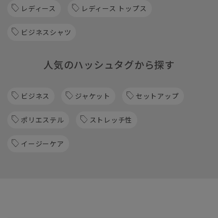
レディース
レディース トップス
ビジネスシャツ
人気のハッシュタグから探す
ビジネス
ジャケット
セットアップ
ポリエステル
ストレッチ性
イージーケア