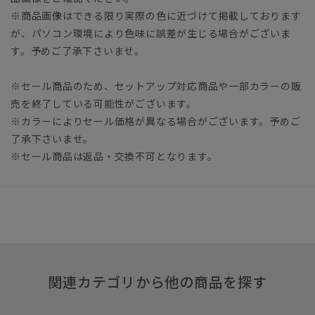
※商品画像はできる限り実際の色に近づけて掲載しております
が、パソコン環境により色味に誤差が生じる場合がございま
す。予めご了承下さいませ。
※セール商品のため、セットアップ対応商品や一部カラーの販
売を終了している可能性がございます。
※カラーによりセール価格が異なる場合がございます。予めご
了承下さいませ。
※セール商品は返品・交換不可となります。
関連カテゴリから他の商品を探す