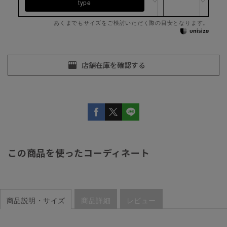
type
あくまでもサイズをご検討いただく際の目安となります。
この商品を使ったコーディネート
商品説明・サイズ
商品詳細
レビュー