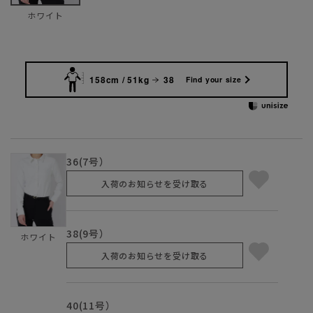
ホワイト
158cm / 51kg
38
Find your size
36(7号）
入荷のお知らせを受け取る
38(9号）
ホワイト
入荷のお知らせを受け取る
40(11号）