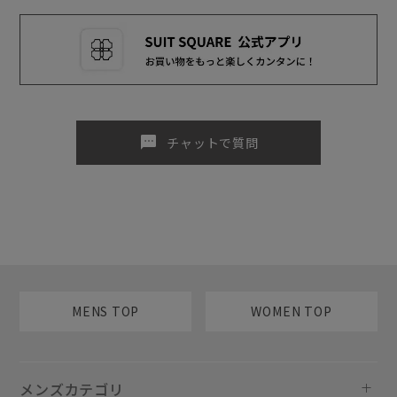
sms
チャットで質問
MENS TOP
WOMEN TOP
メンズカテゴリ