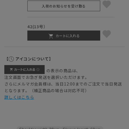
入荷のお知らせを受け取る
42(13号）
カートに入れる
【
アイコンについて】
の表示の商品は、
注文画面でお急ぎ発送を選択いただけます。
さらにメルマガ会員様は、当日12:00までのご注文で当日発送
となります。（補正商品の場合は対応不可）
詳しくはこちら