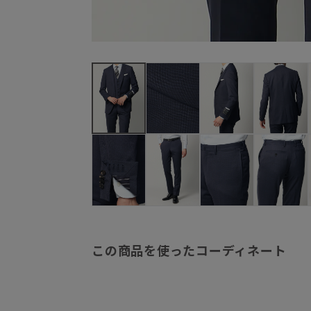
この商品を使ったコーディネート