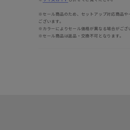
※セール商品のため、セットアップ対応商品や
ございます。
※カラーによりセール価格が異なる場合がござ
※セール商品は返品・交換不可となります。