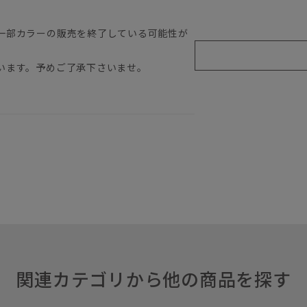
一部カラーの販売を終了している可能性が
います。予めご了承下さいませ。
関連カテゴリから他の商品を探す