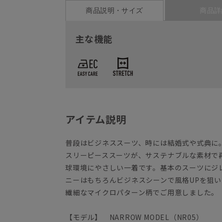
商品説明・サイズ
商品詳
主な機能
アイテム説明
普段はビジネススーツ、時には結婚式や式典に
スリーピーススーツが、サステナブルな素材で
球環境にやさしい一着です。基本のスーツにジ
ニーはもちろんビジネスシーンで風格UPを狙
繊細なマイクロパターン柄でご用意しました。
【モデル】 NARROW MODEL（NR05）