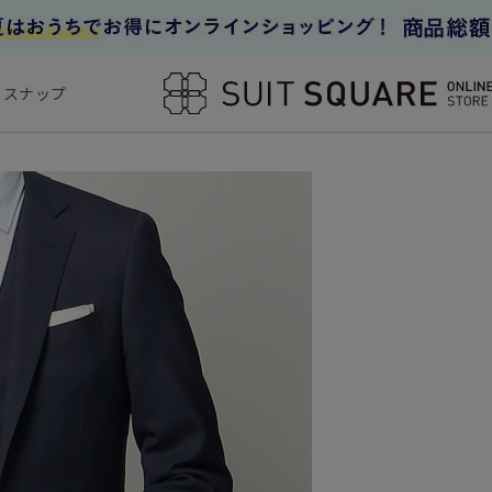
フスナップ