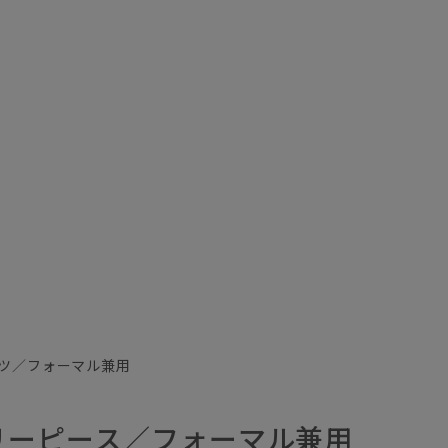
ツ／フォーマル兼用
リーピース／フォーマル兼用