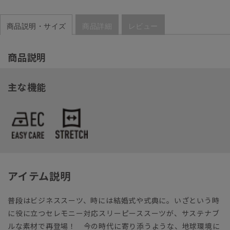
商品説明・サイズ
商品詳細
レビュー
商品説明
主な機能
アイテム説明
普段はビジネススーツ、時には結婚式や式典に。いざという時
に役に立つセレモニー対応スリーピーススーツが、サステナブ
ルな素材で再登場！ 今の時代に寄り添うような、地球環境に