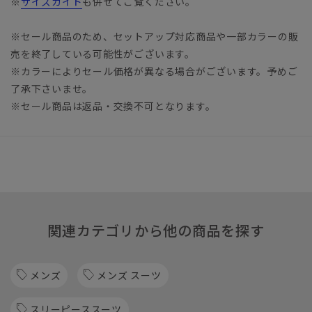
※
サイズガイド
も併せてご覧ください。
※セール商品のため、セットアップ対応商品や一部カラーの販
売を終了している可能性がございます。
※カラーによりセール価格が異なる場合がございます。予めご
了承下さいませ。
※セール商品は返品・交換不可となります。
関連カテゴリから他の商品を探す
メンズ
メンズ スーツ
スリーピーススーツ