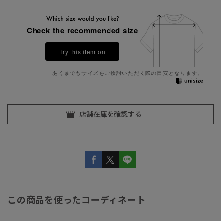
Check the recommended size
Try this item on
あくまでもサイズをご検討いただく際の目安となります。
この商品を使ったコーディネート