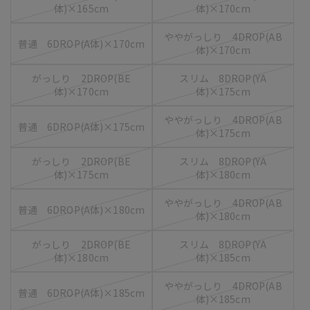
体)×165cm
体)×170cm
ややがっしり 4DROP(AB
普通 6DROP(A体)×170cm
体)×170cm
がっしり 2DROP(BE
スリム 8DROP(YA
体)×170cm
体)×175cm
ややがっしり 4DROP(AB
普通 6DROP(A体)×175cm
体)×175cm
がっしり 2DROP(BE
スリム 8DROP(YA
体)×175cm
体)×180cm
ややがっしり 4DROP(AB
普通 6DROP(A体)×180cm
体)×180cm
がっしり 2DROP(BE
スリム 8DROP(YA
体)×180cm
体)×185cm
ややがっしり 4DROP(AB
普通 6DROP(A体)×185cm
体)×185cm