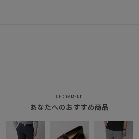
RECOMMEND
あなたへのおすすめ商品