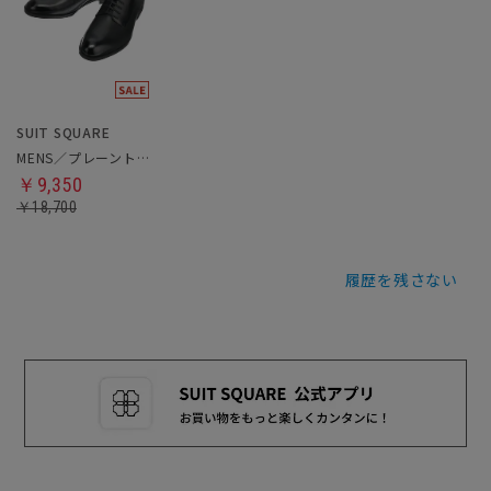
SUIT SQUARE
MENS／プレーントゥシューズ
￥9,350
￥18,700
履歴を残さない