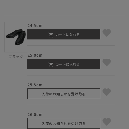
24.5cm
カートに入れる
25.0cm
ブラック
カートに入れる
25.5cm
入荷のお知らせを受け取る
26.0cm
入荷のお知らせを受け取る