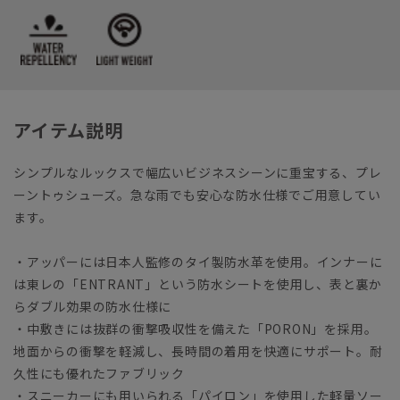
アイテム説明
シンプルなルックスで幅広いビジネスシーンに重宝する、プレ
ーントゥシューズ。急な雨でも安心な防水仕様でご用意してい
ます。
・アッパーには日本人監修のタイ製防水革を使用。インナーに
は東レの「ENTRANT」という防水シートを使用し、表と裏か
らダブル効果の防水仕様に
・中敷きには抜群の衝撃吸収性を備えた「PORON」を採用。
地面からの衝撃を軽減し、長時間の着用を快適にサポート。耐
久性にも優れたファブリック
・スニーカーにも用いられる「パイロン」を使用した軽量ソー