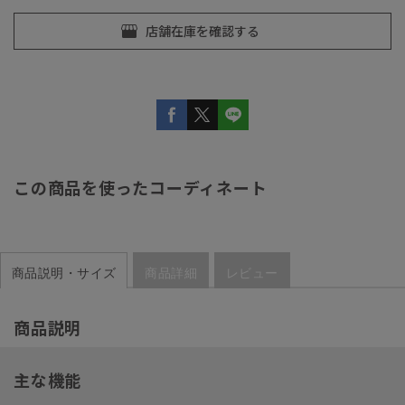
この商品を使ったコーディネート
商品説明・サイズ
商品詳細
レビュー
商品説明
主な機能