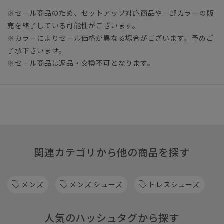
※セール商品のため、セットアップ対応商品や一部カラーの販
売を終了している可能性がございます。
※カラーによりセール価格が異なる場合がございます。予めご
了承下さいませ。
※セール商品は返品・交換不可となります。
関連カテゴリから他の商品を探す
メンズ
メンズ シューズ
ドレスシューズ
人気のハッシュタグから探す