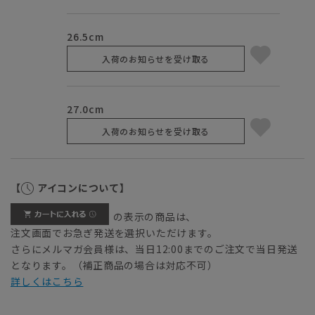
26.5cm
入荷のお知らせを受け取る
27.0cm
入荷のお知らせを受け取る
【
アイコンについて】
の表示の商品は、
注文画面でお急ぎ発送を選択いただけます。
さらにメルマガ会員様は、当日12:00までのご注文で当日発送
となります。（補正商品の場合は対応不可）
詳しくはこちら