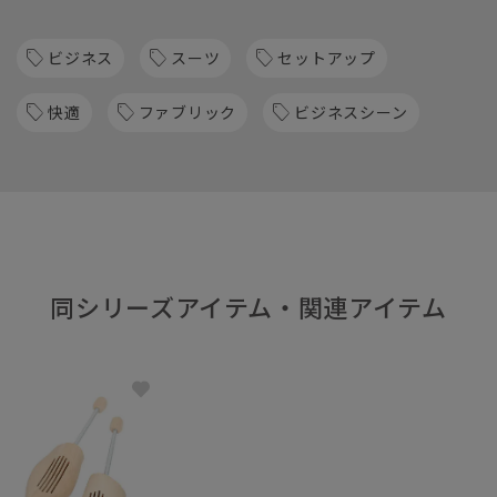
ビジネス
スーツ
セットアップ
快適
ファブリック
ビジネスシーン
同シリーズアイテム・関連アイテム