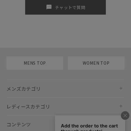
sms
チャットで質問
MENS TOP
WOMEN TOP
メンズカテゴリ
レディースカテゴリ
コンテンツ