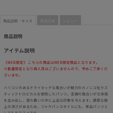
商品説明・サイズ
商品詳細
レビュー
商品説明
アイテム説明
《WEB限定》 こちらの商品はWEB限定商品となります。
※数量限定となり再入荷はございませんので、予めご了承くだ
さいませ。
ハリコシのあるドライタッチな風合いが魅力のカノニコ社ラス
ティックトロピカルを使用したパンツ。杢調の風合いが立体感
を生み出し、落ち着いた中に上品な印象を与えます。適度な股
上の深さがあるため、ジャケパンスタイルにも、単品パンツと
してもおススメです。