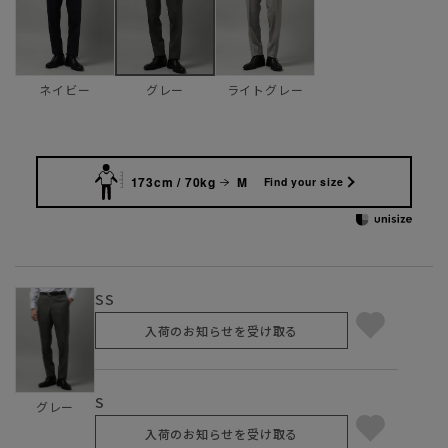
ネイビー
ライトグレー
グレー
173cm / 70kg
M
Find your size
SS
入荷のお知らせを受け取る
S
グレー
入荷のお知らせを受け取る