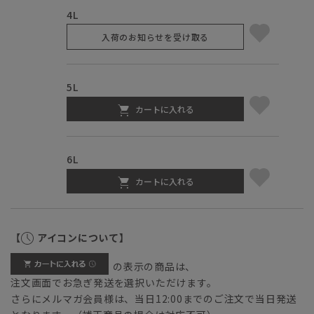
4L
入荷のお知らせを受け取る
5L
カートに入れる
6L
カートに入れる
【
アイコンについて】
の表示の商品は、
注文画面でお急ぎ発送を選択いただけます。
さらにメルマガ会員様は、当日12:00までのご注文で当日発送