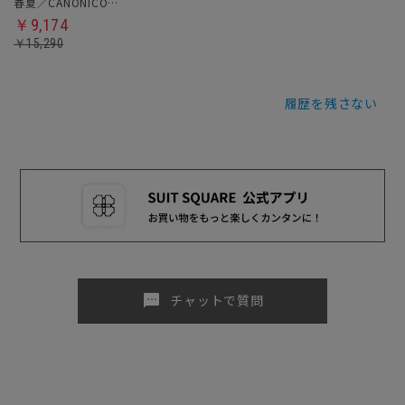
春夏／CANONICO／テーパードパンツ
￥9,174
￥15,290
履歴を残さない
sms
チャットで質問