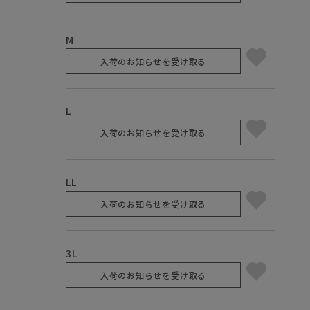
M
入荷のお知らせを受け取る
L
入荷のお知らせを受け取る
LL
入荷のお知らせを受け取る
3L
入荷のお知らせを受け取る