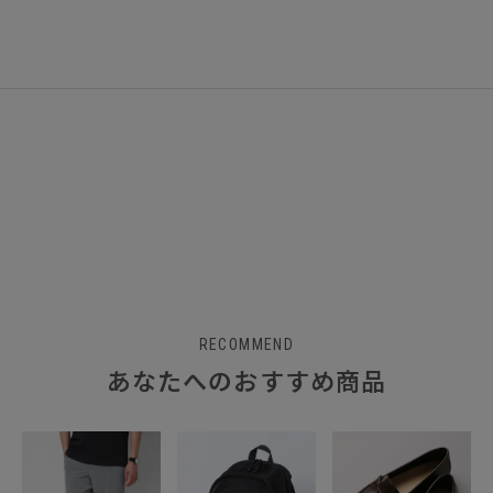
RECOMMEND
あなたへのおすすめ商品