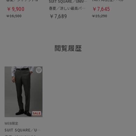
SUIT SQUARE／UNIVERSAL LANGUAGE
春夏／涼しい最高パンツ
￥
9,900
￥
7,645
￥
16,500
￥
7,689
￥
15,290
閲覧履歴
SUIT SQUARE／UNIVERSAL LANGUAGE