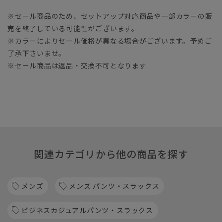
※セール商品のため、セットアップ対応商品や一部カラーの販
売を終了している可能性がございます。
※カラーによりセール価格が異なる場合がございます。予めご
了承下さいませ。
※セール商品は返品・交換不可となります
関連カテゴリから他の商品を探す
メンズ
メンズ パンツ・スラックス
ビジネスカジュアルパンツ・スラックス