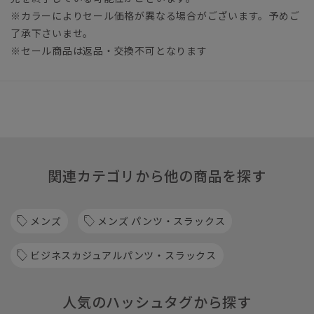
※カラーによりセール価格が異なる場合がございます。予めご
了承下さいませ。
※セール商品は返品・交換不可となります
関連カテゴリから他の商品を探す
メンズ
メンズ パンツ・スラックス
ビジネスカジュアルパンツ・スラックス
人気のハッシュタグから探す