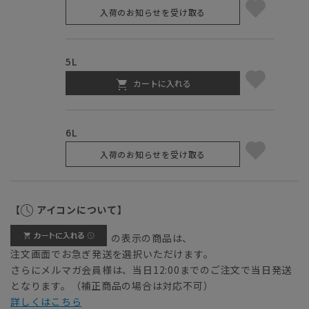
入荷のお知らせを受け取る
5L
カートに入れる
6L
入荷のお知らせを受け取る
【
アイコンについて】
の表示の商品は、
注文画面でお急ぎ発送を選択いただけます。
さらにメルマガ会員様は、当日12:00までのご注文で当日発送
となります。（補正商品の場合は対応不可）
詳しくはこちら