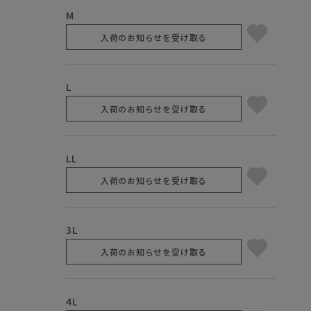
M
入荷のお知らせを受け取る
L
入荷のお知らせを受け取る
LL
入荷のお知らせを受け取る
3L
入荷のお知らせを受け取る
4L