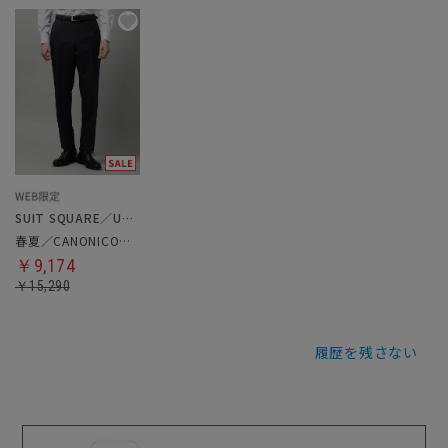
SUIT SQUARE／UNIVERSAL LANGUAGE
春夏／CANONICO／テーパードパンツ
￥9,174
￥15,290
履歴を残さない