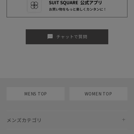
sms
チャットで質問
MENS TOP
WOMEN TOP
メンズカテゴリ