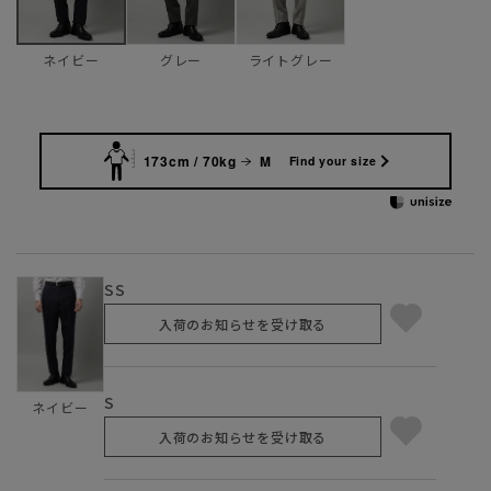
グレー
ライトグレー
ネイビー
173cm / 70kg
M
Find your size
SS
入荷のお知らせを受け取る
S
ネイビー
入荷のお知らせを受け取る