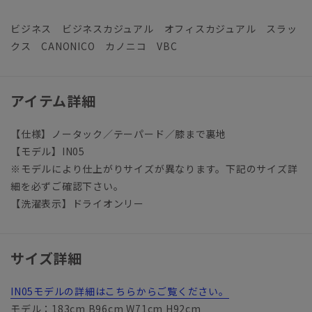
ビジネス ビジネスカジュアル オフィスカジュアル スラッ
クス CANONICO カノニコ VBC
アイテム詳細
【仕様】ノータック／テーパード／膝まで裏地
【モデル】IN05
※モデルにより仕上がりサイズが異なります。下記のサイズ詳
細を必ずご確認下さい。
【洗濯表示】ドライオンリー
サイズ詳細
IN05モデルの詳細はこちらからご覧ください。
モデル：183cm B96cm W71cm H92cm