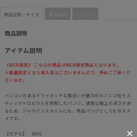
商品説明・サイズ
商品詳細
レビュー
商品説明
アイテム説明
《WEB限定》 こちらの商品はWEB限定商品となります。
※数量限定となり再入荷はございませんので、予めご了承くだ
さいませ。
ハリコシのあるドライタッチな風合いが魅力のカノニコ社ラス
ティックトロピカルを使用したパンツ。適度な股上の深さがあ
るため、ジャケパンスタイルにも、単品パンツとしてもおスス
メです。
【モデル】 IN05