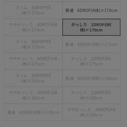
スリム 8DROP(YA
普通 6DROP(A体)×170cm
体)×170cm
ややがっしり 4DROP(AB
がっしり 2DROP(BE
体)×170cm
体)×170cm
スリム 8DROP(YA
普通 6DROP(A体)×175cm
体)×175cm
ややがっしり 4DROP(AB
がっしり 2DROP(BE
体)×175cm
体)×175cm
スリム 8DROP(YA
普通 6DROP(A体)×180cm
体)×180cm
ややがっしり 4DROP(AB
がっしり 2DROP(BE
体)×180cm
体)×180cm
ややがっしり 4DROP(AB
普通 6DROP(A体)×185cm
体)×185cm