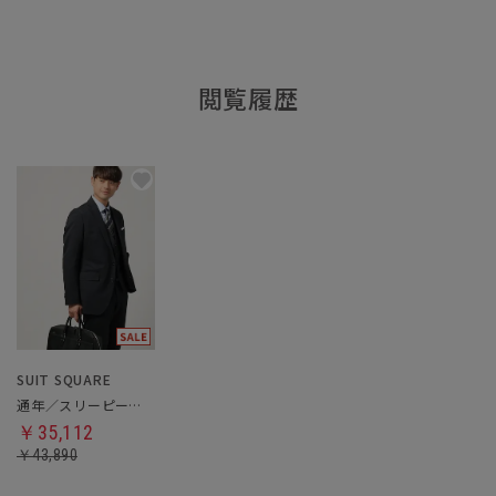
閲覧履歴
SUIT SQUARE
通年／スリーピーススーツ
￥35,112
￥43,890