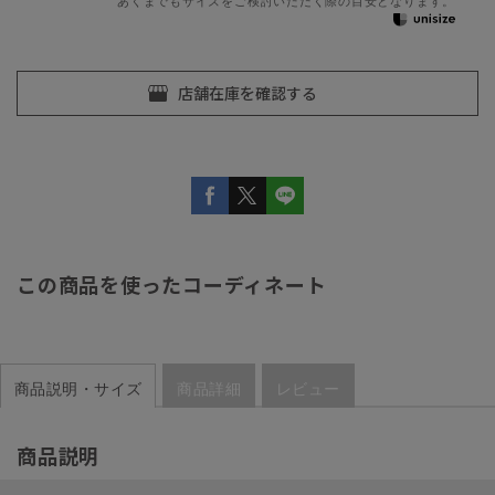
あくまでもサイズをご検討いただく際の目安となります。
この商品を使ったコーディネート
商品説明・サイズ
商品詳細
レビュー
商品説明