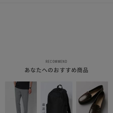
RECOMMEND
あなたへのおすすめ商品