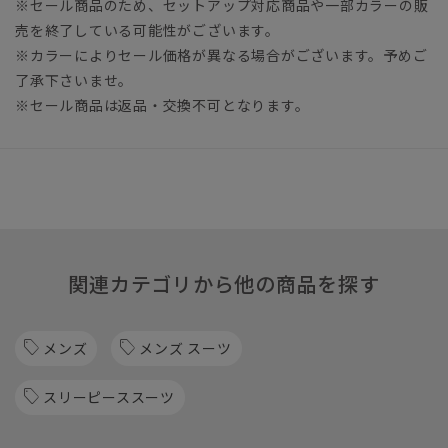
※セール商品のため、セットアップ対応商品や一部カラーの販
売を終了している可能性がございます。
※カラーによりセール価格が異なる場合がございます。予めご
了承下さいませ。
※セール商品は返品・交換不可となります。
関連カテゴリから他の商品を探す
メンズ
メンズ スーツ
スリーピーススーツ