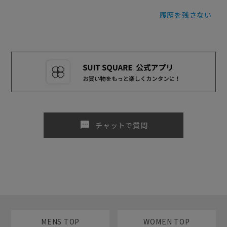
履歴を残さない
sms
チャットで質問
MENS TOP
WOMEN TOP