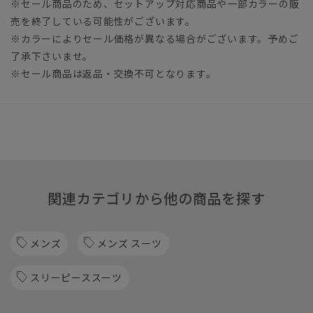
※セール商品のため、セットアップ対応商品や一部カラーの販
売を終了している可能性がございます。
※カラーによりセール価格が異なる場合がございます。予めご
了承下さいませ。
※セール商品は返品・交換不可となります。
関連カテゴリから他の商品を探す
メンズ
メンズ スーツ
スリーピーススーツ