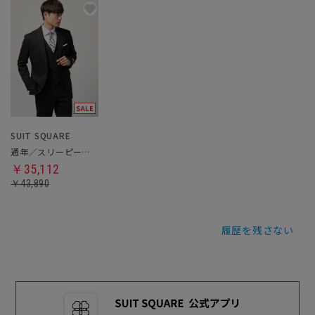
SUIT SQUARE
通年／スリーピーススーツ
￥35,112
￥43,890
履歴を残さない