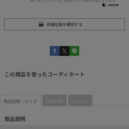
あくまでもサイズをご検討いただく際の目安となります。
この商品を使ったコーディネート
商品説明・サイズ
商品詳細
レビュー
商品説明