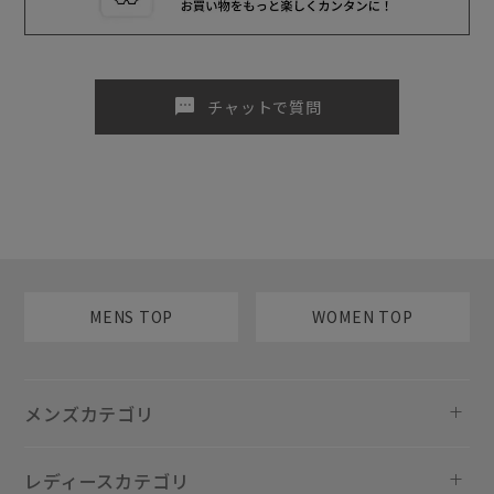
sms
チャットで質問
MENS TOP
WOMEN TOP
メンズカテゴリ
レディースカテゴリ