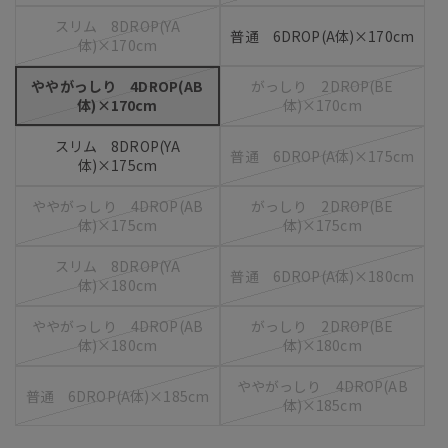
スリム 8DROP(YA
普通 6DROP(A体)×170cm
体)×170cm
ややがっしり 4DROP(AB
がっしり 2DROP(BE
体)×170cm
体)×170cm
スリム 8DROP(YA
普通 6DROP(A体)×175cm
体)×175cm
ややがっしり 4DROP(AB
がっしり 2DROP(BE
体)×175cm
体)×175cm
スリム 8DROP(YA
普通 6DROP(A体)×180cm
体)×180cm
ややがっしり 4DROP(AB
がっしり 2DROP(BE
体)×180cm
体)×180cm
ややがっしり 4DROP(AB
普通 6DROP(A体)×185cm
体)×185cm