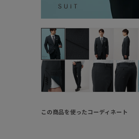
この商品を使ったコーディネート