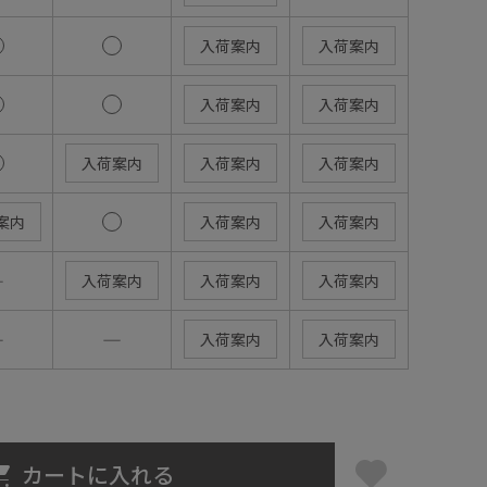
入荷案内
入荷案内
入荷案内
入荷案内
入荷案内
入荷案内
入荷案内
案内
入荷案内
入荷案内
―
入荷案内
入荷案内
入荷案内
―
―
入荷案内
入荷案内
カートに入れる