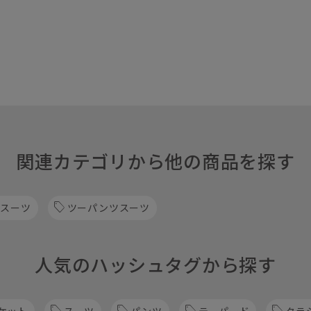
関連カテゴリから他の商品を探す
 スーツ
ツーパンツスーツ
人気のハッシュタグから探す
ケット
スーツ
パンツ
テーパード
クラ