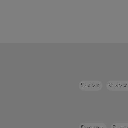
メンズ
メンズ
ビジネス
ジャ