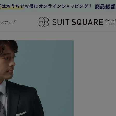
フスナップ