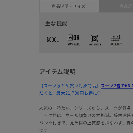
商品説明・サイズ
商品詳
主な機能
アイテム説明
【スーツまとめ買い対象商品】
スーツ2着で66
だくと、最大21,780円お得に◎
人気の「冷たい」シリーズから、スーツが登場
ェック柄は、ウール顔負けの本格派。接触冷感
パンツ付きで、見た目の上質感を損なわず、夏
です。