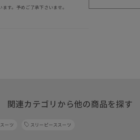
います。予めご了承下さいませ。
関連カテゴリから他の商品を探す
 スーツ
スリーピーススーツ