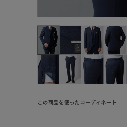
この商品を使ったコーディネート