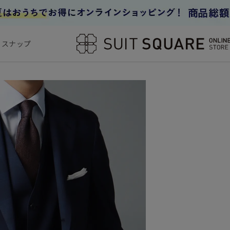
フスナップ