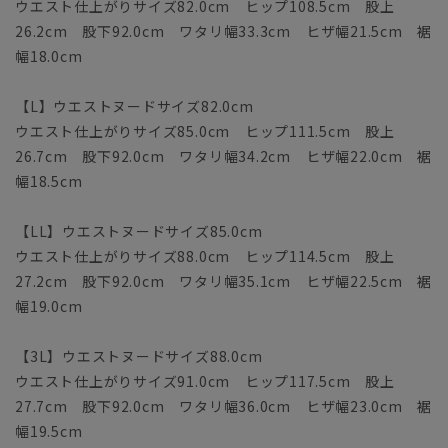
ウエスト仕上がりサイズ82.0cm ヒップ108.5cm 股上
26.2cm 股下92.0cm ワタリ幅33.3cm ヒザ幅21.5cm 裾
幅18.0cm
【L】ウエストヌードサイズ82.0cm
ウエスト仕上がりサイズ85.0cm ヒップ111.5cm 股上
26.7cm 股下92.0cm ワタリ幅34.2cm ヒザ幅22.0cm 裾
幅18.5cm
【LL】ウエストヌードサイズ85.0cm
ウエスト仕上がりサイズ88.0cm ヒップ114.5cm 股上
27.2cm 股下92.0cm ワタリ幅35.1cm ヒザ幅22.5cm 裾
幅19.0cm
【3L】ウエストヌードサイズ88.0cm
ウエスト仕上がりサイズ91.0cm ヒップ117.5cm 股上
27.7cm 股下92.0cm ワタリ幅36.0cm ヒザ幅23.0cm 裾
幅19.5cm