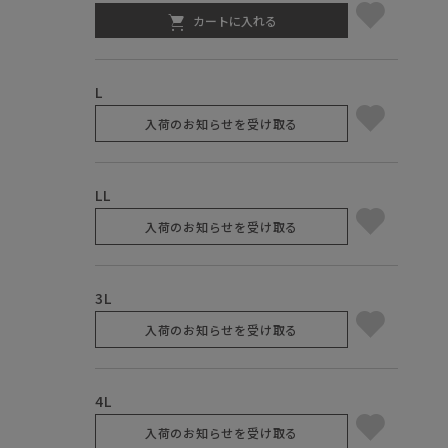
カートに入れる
L
入荷のお知らせを受け取る
LL
入荷のお知らせを受け取る
3L
入荷のお知らせを受け取る
4L
入荷のお知らせを受け取る