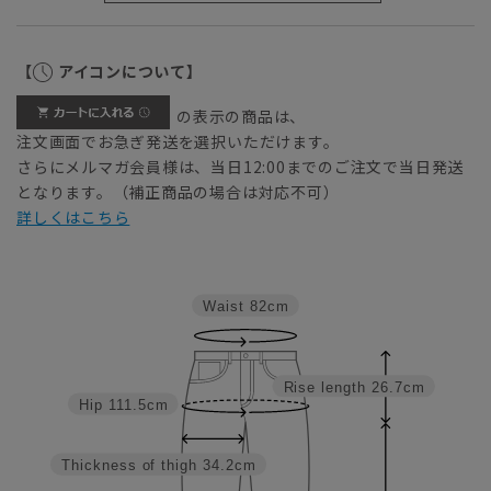
【
アイコンについて】
の表示の商品は、
注文画面でお急ぎ発送を選択いただけます。
さらにメルマガ会員様は、当日12:00までのご注文で当日発送
となります。（補正商品の場合は対応不可）
詳しくはこちら
Waist
82cm
Rise length
26.7cm
Hip
111.5cm
Thickness of thigh
34.2cm