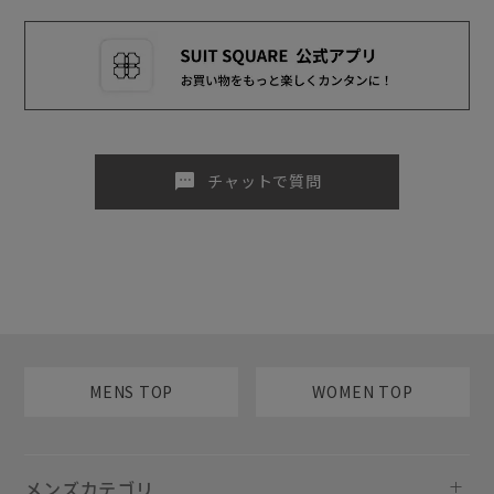
sms
チャットで質問
MENS TOP
WOMEN TOP
メンズカテゴリ