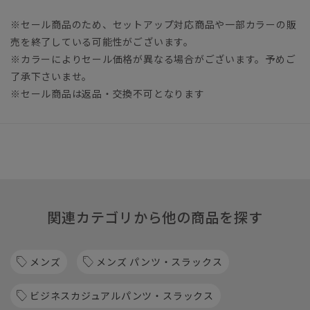
※セール商品のため、セットアップ対応商品や一部カラーの販
売を終了している可能性がございます。
※カラーによりセール価格が異なる場合がございます。予めご
了承下さいませ。
※セール商品は返品・交換不可となります
関連カテゴリから他の商品を探す
メンズ
メンズ パンツ・スラックス
ビジネスカジュアルパンツ・スラックス