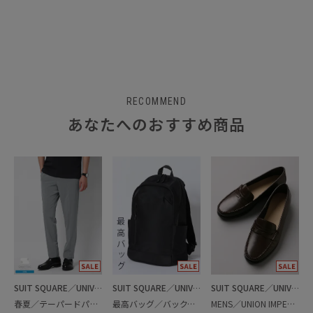
RECOMMEND
あなたへのおすすめ商品
SUIT SQUARE／UNIVERSAL LANGUAGE
SUIT SQUARE／UNIVERSAL LANGUAGE
SUIT SQUARE／UNIVERSAL LANGUAGE
春夏／テーパードパンツ
最高バッグ／バックパック
MENS／UNION IMPERIAL監修／コインローファー