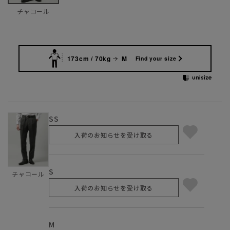
チャコール
173cm / 70kg
M
Find your size
SS
入荷のお知らせを受け取る
S
チャコール
入荷のお知らせを受け取る
M