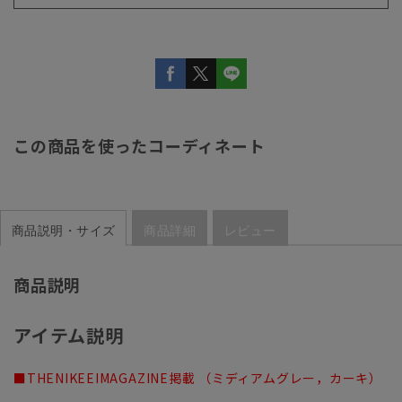
この商品を使ったコーディネート
商品説明・サイズ
商品詳細
レビュー
商品説明
アイテム説明
■THENIKEEIMAGAZINE掲載 （ミディアムグレー，カーキ）