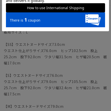
サイズ詳細
モデル：183cm B96cm W71cm H92cm
着用サイズ：L
【SS】ウエストヌードサイズ73.0cm
ウエスト仕上がりサイズ76.0cm ヒップ102.5cm 股上
25.2cm 股下92.0cm ワタリ幅31.5cm ヒザ幅20.5cm 裾
幅17.0cm
【S】ウエストヌードサイズ76.0cm
ウエスト仕上がりサイズ79.0cm ヒップ105.5cm 股上
25.7cm 股下92.0cm ワタリ幅32.4cm ヒザ幅21.0cm 裾
幅17.5cm
【M】ウエストヌードサイズ79.0cm