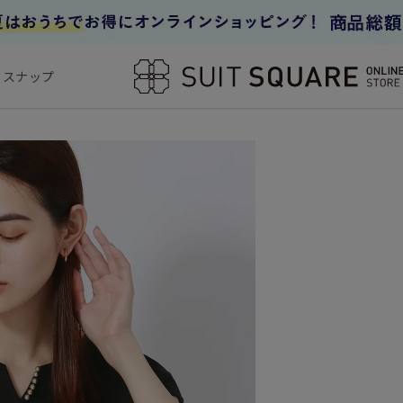
フスナップ