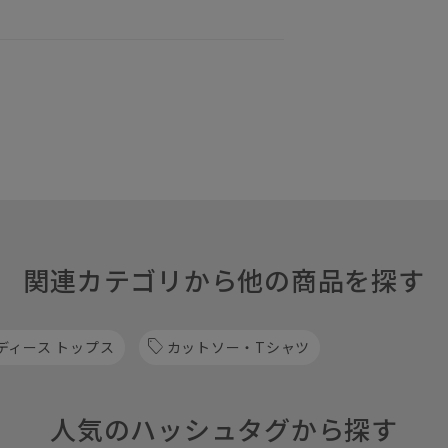
関連カテゴリから他の商品を探す
ディース トップス
カットソー・Tシャツ
人気のハッシュタグから探す