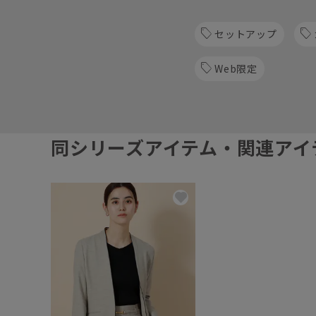
セットアップ
Web限定
同シリーズアイテム・関連アイ