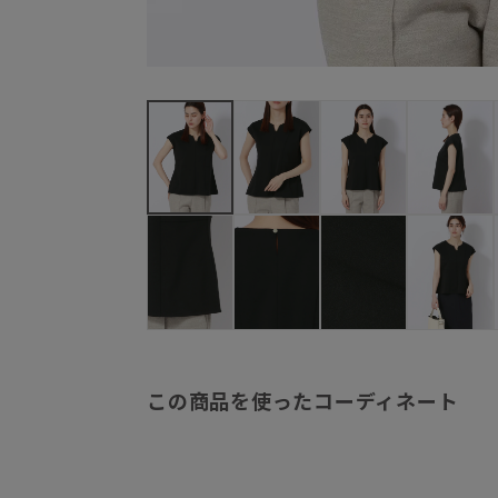
この商品を使ったコーディネート