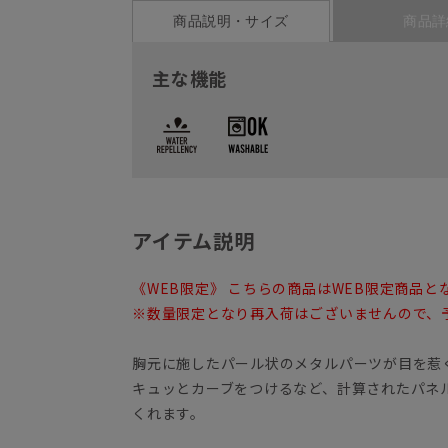
商品説明・サイズ
商品詳
主な機能
アイテム説明
《WEB限定》 こちらの商品はWEB限定商品と
※数量限定となり再入荷はございませんので、
胸元に施したパール状のメタルパーツが目を惹
キュッとカーブをつけるなど、計算されたパネ
くれます。