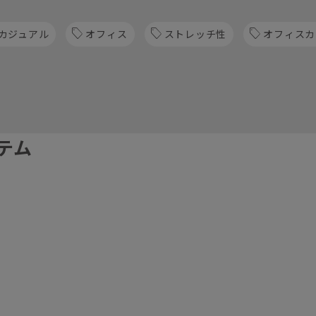
カジュアル
オフィス
ストレッチ性
オフィスカ
テム