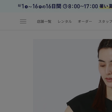
menu
店舗一覧
レンタル
オーダー
スタッ