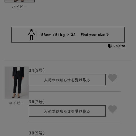
ネイビー
158cm / 51kg
38
Find your size
34(5号）
入荷のお知らせを受け取る
36(7号）
ネイビー
入荷のお知らせを受け取る
38(9号）