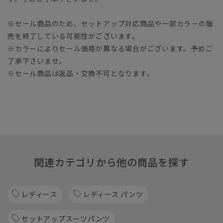
※セール商品のため、セットアップ対応商品や一部カラーの販
売を終了している可能性がございます。
※カラーによりセール価格が異なる場合がございます。予めご
了承下さいませ。
※セール商品は返品・交換不可となります。
関連カテゴリから他の商品を探す
レディース
レディース パンツ
セットアップスーツパンツ