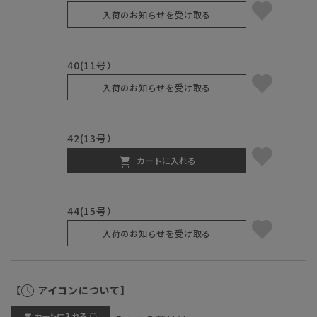
入荷のお知らせを受け取る
40(11号）
入荷のお知らせを受け取る
42(13号）
カートに入れる
44(15号）
入荷のお知らせを受け取る
【
アイコンについて】