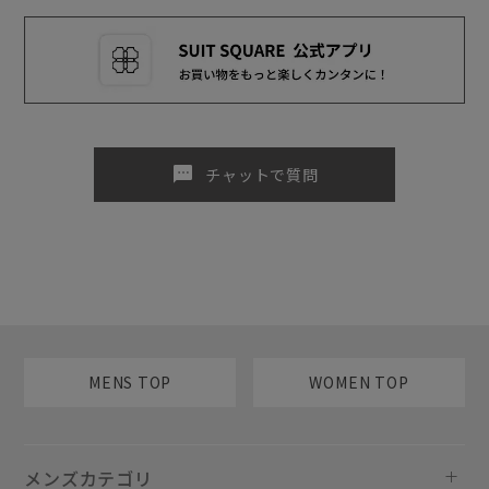
sms
チャットで質問
MENS TOP
WOMEN TOP
メンズカテゴリ