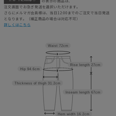
の表示の商品は、
注文画面でお急ぎ発送を選択いただけます。
さらにメルマガ会員様は、当日12:00までのご注文で当日発送
となります。（補正商品の場合は対応不可）
詳しくはこちら
Waist
72cm
Rise length
27cm
Hip
94.6cm
Thickness of thigh
31.2cm
Inseam length
67cm
Hem width
16.2cm