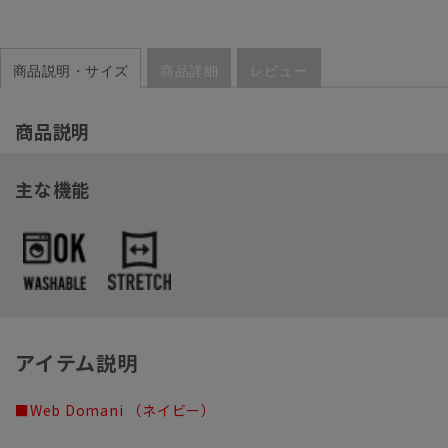
商品説明・サイズ
商品詳細
レビュー
商品説明
主な機能
アイテム説明
■Web Domani （ネイビー）