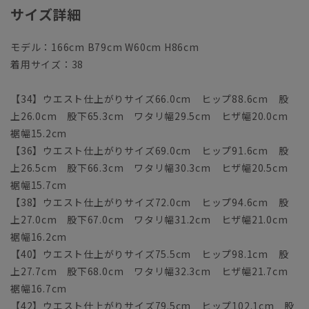
サイズ詳細
モデル：166cm B79cm W60cm H86cm
着用サイズ：38
【34】ウエスト仕上がりサイズ66.0cm ヒップ88.6cm 股
上26.0cm 股下65.3cm ワタリ幅29.5cm ヒザ幅20.0cm
裾幅15.2cm
【36】ウエスト仕上がりサイズ69.0cm ヒップ91.6cm 股
上26.5cm 股下66.3cm ワタリ幅30.3cm ヒザ幅20.5cm
裾幅15.7cm
【38】ウエスト仕上がりサイズ72.0cm ヒップ94.6cm 股
上27.0cm 股下67.0cm ワタリ幅31.2cm ヒザ幅21.0cm
裾幅16.2cm
【40】ウエスト仕上がりサイズ75.5cm ヒップ98.1cm 股
上27.7cm 股下68.0cm ワタリ幅32.3cm ヒザ幅21.7cm
裾幅16.7cm
【42】ウエスト仕上がりサイズ79.5cm ヒップ102.1cm 股