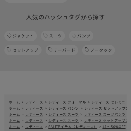
人気のハッシュタグから探す
ジャケット
スーツ
パンツ
セットアップ
テーパード
ノータック
ホーム
>
レディース
>
レディース フォーマル
>
レディース セレモニー
ホーム
>
レディース
>
レディース パンツ
>
レディース セットアップス
ホーム
>
レディース
>
レディース スーツ
>
レディース スーツパンツ
>
ホーム
>
レディース
>
レディース スーツ
>
レディース セットアップス
ホーム
>
レディース
>
SALEアイテム（レディース）
>
41～50%OFF
>