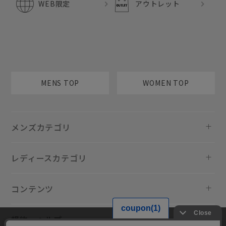
WEB限定
アウトレット
MENS TOP
WOMEN TOP
メンズカテゴリ
レディースカテゴリ
コンテンツ
規約・ヘルプ