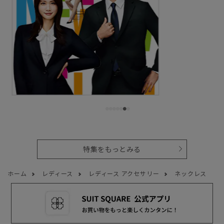
特集をもっとみる
ホーム
レディース
レディース アクセサリー
ネックレス