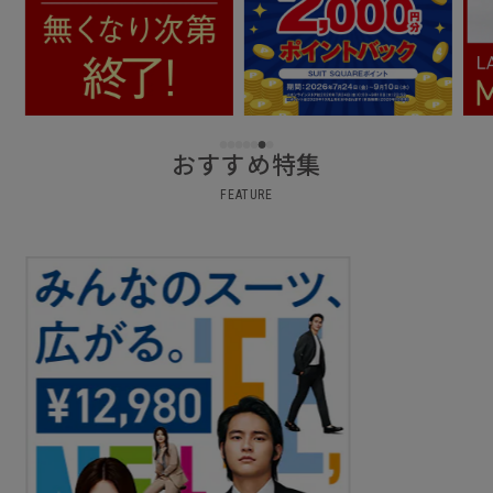
おすすめ特集
FEATURE