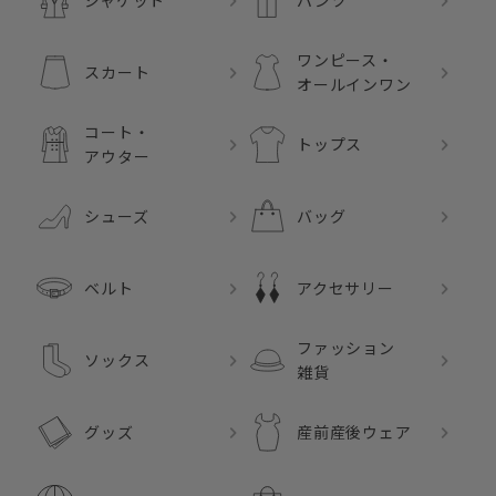
ジャケット
パンツ
ワンピース・
スカート
オールインワン
コート・
トップス
アウター
シューズ
バッグ
ベルト
アクセサリー
ファッション
ソックス
雑貨
グッズ
産前産後ウェア