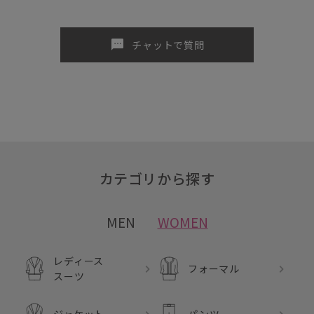
sms
チャットで質問
カテゴリから探す
MEN
WOMEN
レディース
フォーマル
スーツ