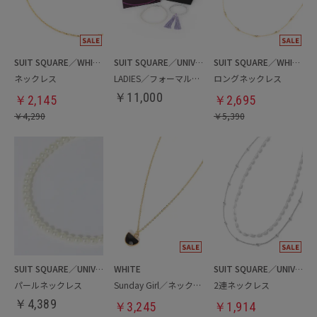
SUIT SQUARE／WHITE
SUIT SQUARE／UNIVERSAL LANGUAGE／WHITE
SUIT SQUARE／WHITE
ネックレス
LADIES／フォーマル／礼装4点セット
ロングネックレス
￥
11,000
￥
2,145
￥
2,695
￥
4,290
￥
5,390
SUIT SQUARE／UNIVERSAL LANGUAGE／WHITE
WHITE
SUIT SQUARE／UNIVERSAL LANGUAGE／WHITE
パールネックレス
Sunday Girl／ネックレス
2連ネックレス
￥
4,389
￥
3,245
￥
1,914