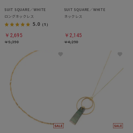
SUIT SQUARE／WHITE
SUIT SQUARE／WHITE
ロングネックレス
ネックレス
5.0
（1）
￥2,695
￥2,145
￥5,390
￥4,290