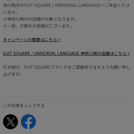
奈川県内のSUIT SQUARE / UNIVERSAL LANGUAGEへご来店くださ
いませ。
※神奈川県内の店舗が対象となります。
※一部、対象外の店舗がございます。
キャンペーンの概要はこちら >
SUIT SQUARE / UNIVERSAL LANGUAGE 神奈川県の店舗はこちら >
引き続き、SUIT SQUAREブランドをご愛顧承りますようお願い申し
上げます。
この記事をシェアする