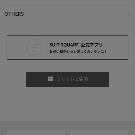
OTHERS
sms
チャットで質問