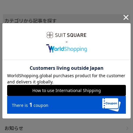
カテゴリから記事を探す
すべて
SUIT SQUARE
UNIVERSAL LANGUAGE
UNIVERSAL LANGUAGE MEASURE'S
ONLINESTORE
お知らせ