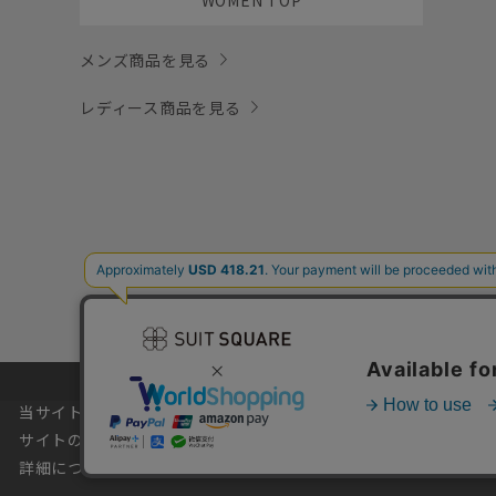
メンズ商品を見る
レディース商品を見る
当サイトでは利用体験の向上およびコンテンツの最適な提供、トラ
サイトの閲覧を継続された場合、Cookieの利用に同意したもの
詳細については
プライバシーポリシー
をご確認ください。