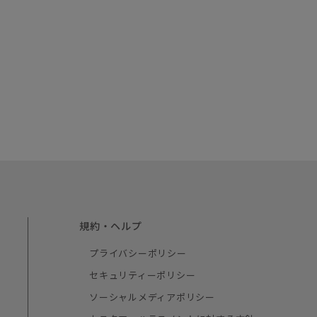
規約・ヘルプ
プライバシーポリシー
セキュリティーポリシー
ソーシャルメディアポリシー