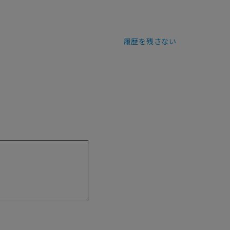
履歴を残さない