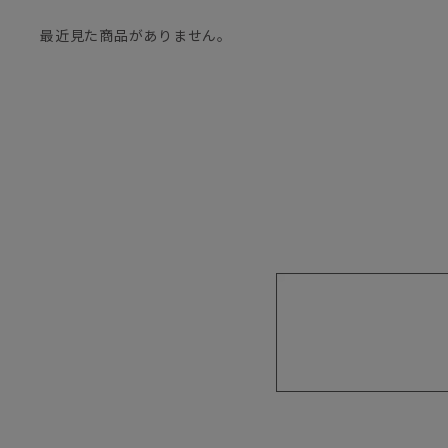
最近見た商品がありません。