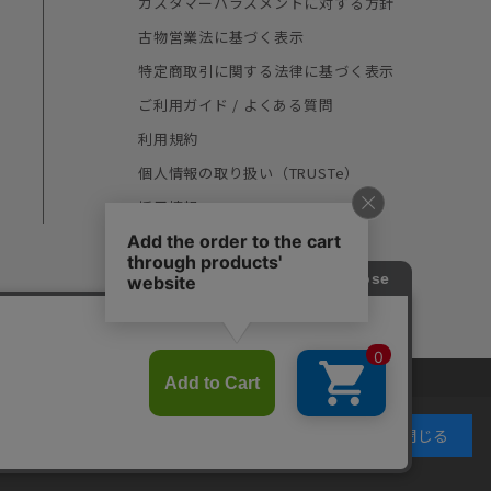
カスタマーハラスメントに対する方針
古物営業法に基づく表示
特定商取引に関する法律に基づく表示
ご利用ガイド / よくある質問
利用規約
個人情報の取り扱い（TRUSTe）
採用情報
同意して閉じる