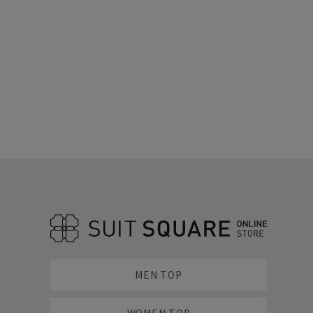
MEN TOP
WOMEN TOP