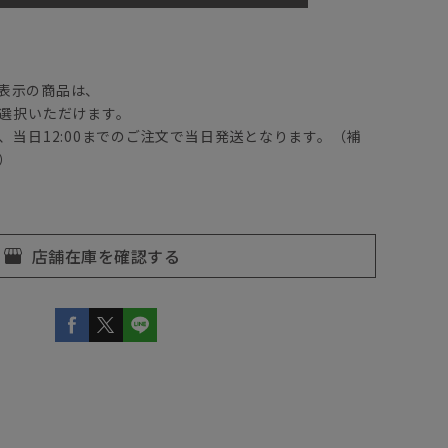
】
表示の商品は、
選択いただけます。
、当日12:00までのご注文で当日発送となります。（補
）