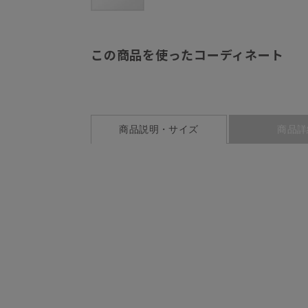
この商品を使ったコーディネート
商品説明・サイズ
商品詳