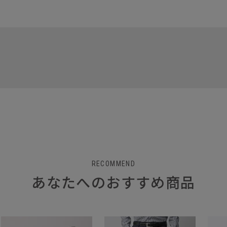
RECOMMEND
あなたへのおすすめ商品