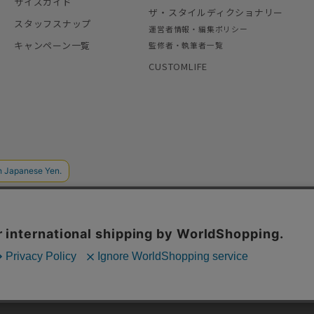
サイズガイド
ザ・スタイルディクショナリー
スタッフスナップ
運営者情報・編集ポリシー
キャンペーン一覧
監修者・執筆者一覧
CUSTOMLIFE
Copyright © AOYAMA TRADING Co.,Ltd. All Rights Reserved
フィックの分析を目的としてCookieを使用しています。
といたします。