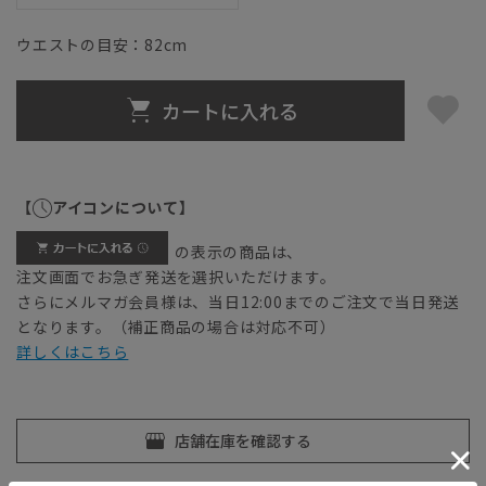
ウエストの目安：
82
cm
カートに入れる
【
アイコンについて】
の表示の商品は、
注文画面でお急ぎ発送を選択いただけます。
さらにメルマガ会員様は、当日12:00までのご注文で当日発送
となります。（補正商品の場合は対応不可）
詳しくはこちら