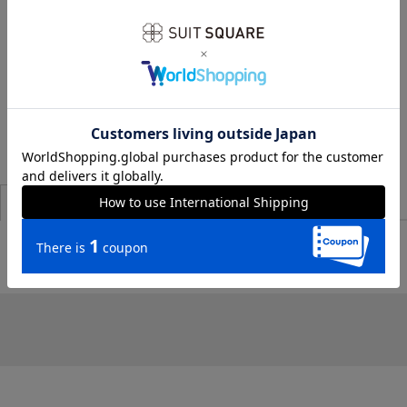
この商品を使ったコーディネート
商品説明・サイズ
商品詳細
レビュー