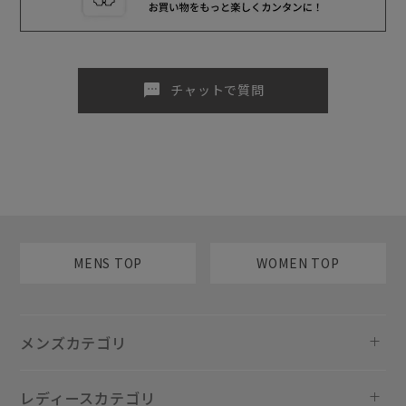
sms
チャットで質問
MENS TOP
WOMEN TOP
メンズカテゴリ
レディースカテゴリ