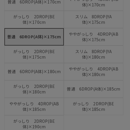
普通 6DROP(A体)×170cm
体)×170cm
がっしり 2DROP(BE
スリム 8DROP(YA
体)×170cm
体)×175cm
ややがっしり 4DROP(AB
普通 6DROP(A体)×175cm
体)×175cm
がっしり 2DROP(BE
スリム 8DROP(YA
体)×175cm
体)×180cm
ややがっしり 4DROP(AB
普通 6DROP(A体)×180cm
体)×180cm
がっしり 2DROP(BE
普通 6DROP(A体)×185cm
体)×180cm
ややがっしり 4DROP(AB
がっしり 2DROP(BE
体)×185cm
体)×185cm
がっしり 2DROP(BE
体)×190cm