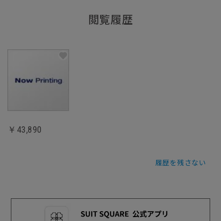
閲覧履歴
￥43,890
履歴を残さない