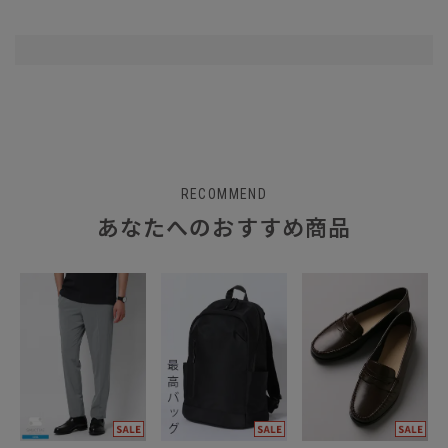
RECOMMEND
あなたへのおすすめ商品