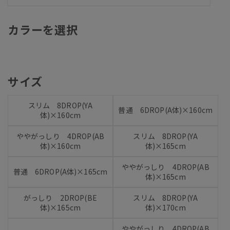
カラーを選択
サイズ
スリム 8DROP(YA
普通 6DROP(A体)×160cm
体)×160cm
ややがっしり 4DROP(AB
スリム 8DROP(YA
体)×160cm
体)×165cm
ややがっしり 4DROP(AB
普通 6DROP(A体)×165cm
体)×165cm
がっしり 2DROP(BE
スリム 8DROP(YA
体)×165cm
体)×170cm
ややがっしり 4DROP(AB