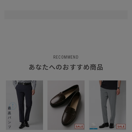
RECOMMEND
あなたへのおすすめ商品