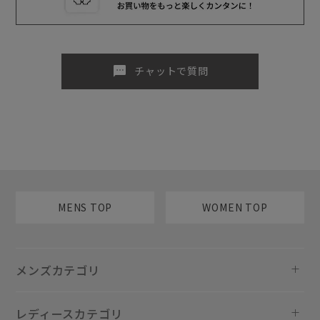
sms
チャットで質問
MENS TOP
WOMEN TOP
メンズカテゴリ
レディースカテゴリ