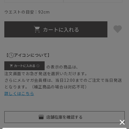
ウエストの目安：
92
cm
カートに入れる
【
アイコンについて】
の表示の商品は、
注文画面でお急ぎ発送を選択いただけます。
さらにメルマガ会員様は、当日12:00までのご注文で当日発送
となります。（補正商品の場合は対応不可）
詳しくはこちら