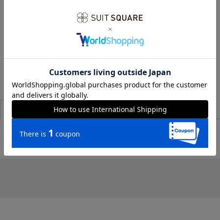
この商品を使ったコーディネート
商品説明・サイズ
商品詳細
レビュー