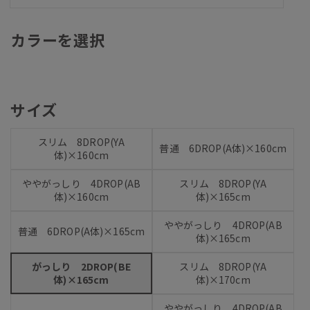
カラーを選択
サイズ
スリム 8DROP(YA
普通 6DROP(A体)×160cm
体)×160cm
ややがっしり 4DROP(AB
スリム 8DROP(YA
体)×160cm
体)×165cm
ややがっしり 4DROP(AB
普通 6DROP(A体)×165cm
体)×165cm
がっしり 2DROP(BE
スリム 8DROP(YA
体)×165cm
体)×170cm
ややがっしり 4DROP(AB