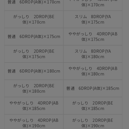
普通 6DROP(A体)×170cm
体)×170cm
がっしり 2DROP(BE
スリム 8DROP(YA
体)×170cm
体)×175cm
ややがっしり 4DROP(AB
普通 6DROP(A体)×175cm
体)×175cm
がっしり 2DROP(BE
スリム 8DROP(YA
体)×175cm
体)×180cm
ややがっしり 4DROP(AB
普通 6DROP(A体)×180cm
体)×180cm
がっしり 2DROP(BE
普通 6DROP(A体)×185cm
体)×180cm
ややがっしり 4DROP(AB
がっしり 2DROP(BE
体)×185cm
体)×185cm
ややがっしり 4DROP(AB
がっしり 2DROP(BE
体)×190cm
体)×190cm