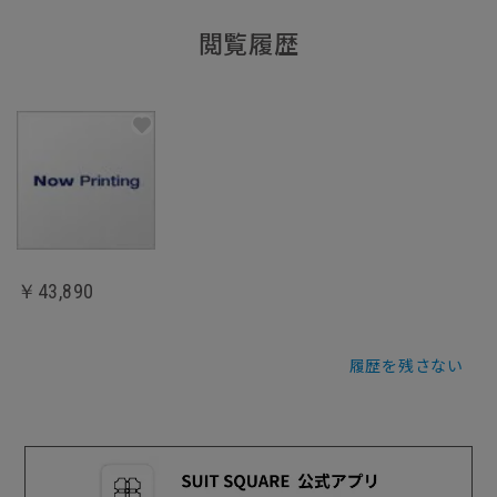
閲覧履歴
￥43,890
履歴を残さない