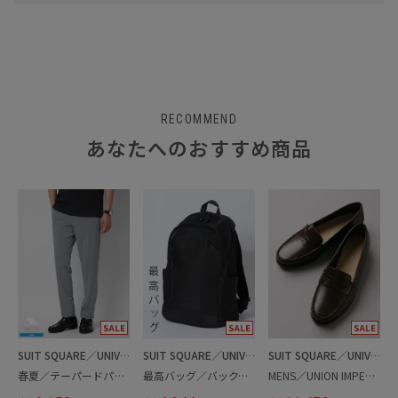
RECOMMEND
あなたへのおすすめ商品
SUIT SQUARE／UNIVERSAL LANGUAGE
SUIT SQUARE／UNIVERSAL LANGUAGE
SUIT SQUARE／UNIVERSAL LANGUAGE
春夏／テーパードパンツ
最高バッグ／バックパック
MENS／UNION IMPERIAL監修／コインローファー