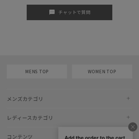
sms
チャットで質問
MENS TOP
WOMEN TOP
メンズカテゴリ
レディースカテゴリ
コンテンツ