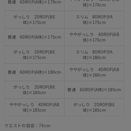
普通 6DROP(A体)×170cm
体)×170cm
がっしり 2DROP(BE
スリム 8DROP(YA
体)×170cm
体)×175cm
ややがっしり 4DROP(AB
普通 6DROP(A体)×175cm
体)×175cm
がっしり 2DROP(BE
スリム 8DROP(YA
体)×175cm
体)×180cm
ややがっしり 4DROP(AB
普通 6DROP(A体)×180cm
体)×180cm
がっしり 2DROP(BE
普通 6DROP(A体)×185cm
体)×180cm
ややがっしり 4DROP(AB
がっしり 2DROP(BE
体)×185cm
体)×185cm
ウエストの目安：
76
cm