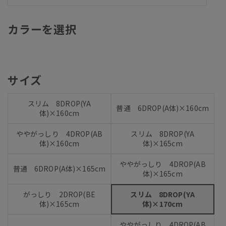
カラーを選択
サイズ
スリム 8DROP(YA
普通 6DROP(A体)×160cm
体)×160cm
ややがっしり 4DROP(AB
スリム 8DROP(YA
体)×160cm
体)×165cm
ややがっしり 4DROP(AB
普通 6DROP(A体)×165cm
体)×165cm
がっしり 2DROP(BE
スリム 8DROP(YA
体)×165cm
体)×170cm
ややがっしり 4DROP(AB