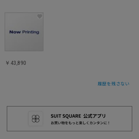
￥43,890
履歴を残さない