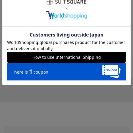
この商品を使ったコーディネート
商品説明・サイズ
商品詳細
レビュー